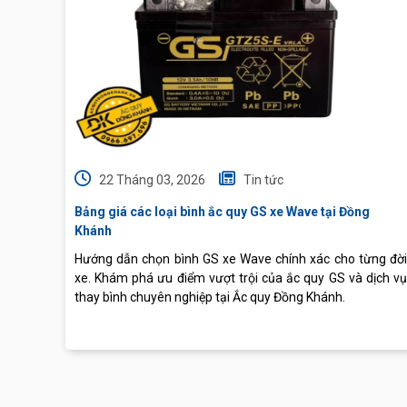
22 Tháng 03, 2026
Tin tức
Bảng giá các loại bình ắc quy GS xe Wave tại Đồng
Khánh
Hướng dẫn chọn bình GS xe Wave chính xác cho từng đời
xe. Khám phá ưu điểm vượt trội của ắc quy GS và dịch vụ
thay bình chuyên nghiệp tại Ắc quy Đồng Khánh.