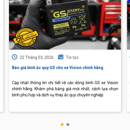
22 Tháng 03, 2026
Tin tức
Báo giá bình ắc quy GS cho xe Vision chính hãng
Cập nhật thông tin chi tiết về các dòng bình GS xe Vision
chính hãng. Khám phá bảng giá mới nhất, cách lựa chọn
bình phù hợp và dịch vụ thay ắc quy chuyên nghiệp.