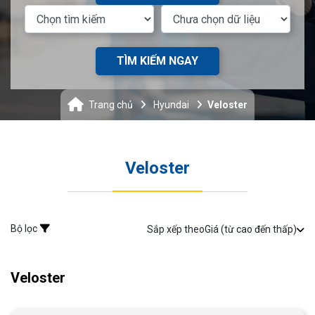
TÌM KIẾM NGAY
Trang chủ
Hyundai
Veloster
Veloster
Bộ lọc
Sắp xếp theo
Giá (từ cao đến thấp)
Veloster