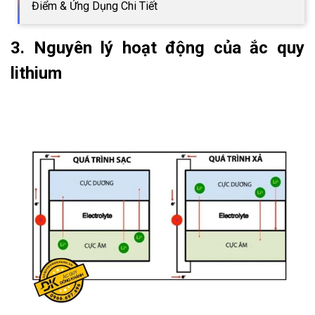
Điểm & Ứng Dụng Chi Tiết
3. Nguyên lý hoạt động của ắc quy
lithium