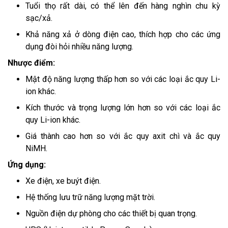
Tuổi thọ rất dài, có thể lên đến hàng nghìn chu kỳ
sạc/xả.
Khả năng xả ở dòng điện cao, thích hợp cho các ứng
dụng đòi hỏi nhiều năng lượng.
Nhược điểm:
Mật độ năng lượng thấp hơn so với các loại ắc quy Li-
ion khác.
Kích thước và trọng lượng lớn hơn so với các loại ắc
quy Li-ion khác.
Giá thành cao hơn so với ắc quy axit chì và ắc quy
NiMH.
Ứng dụng:
Xe điện, xe buýt điện.
Hệ thống lưu trữ năng lượng mặt trời.
Nguồn điện dự phòng cho các thiết bị quan trọng.