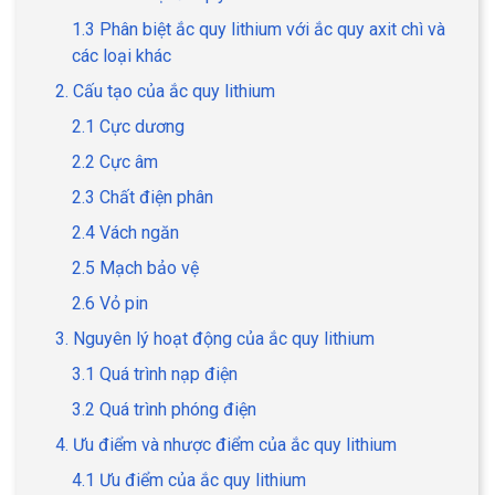
1.3 Phân biệt ắc quy lithium với ắc quy axit chì và
các loại khác
2. Cấu tạo của ắc quy lithium
2.1 Cực dương
2.2 Cực âm
2.3 Chất điện phân
2.4 Vách ngăn
2.5 Mạch bảo vệ
2.6 Vỏ pin
3. Nguyên lý hoạt động của ắc quy lithium
3.1 Quá trình nạp điện
3.2 Quá trình phóng điện
4. Ưu điểm và nhược điểm của ắc quy lithium
4.1 Ưu điểm của ắc quy lithium