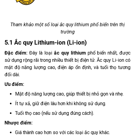
Tham khảo một số loại ắc quy lithium phổ biến trên thị
trường
5.1 Ắc quy Lithium-ion (Li-ion)
Đặc điểm:
Đây là loại
ắc quy lithium
phổ biến nhất, được
sử dụng rộng rãi trong nhiều thiết bị điện tử. Ắc quy Li-ion có
mật độ năng lượng cao, điện áp ổn định, và tuổi thọ tương
đối dài.
Ưu điểm:
Mật độ năng lượng cao, giúp thiết bị nhỏ gọn và nhẹ.
Ít tự xả, giữ điện lâu hơn khi không sử dụng.
Tuổi thọ cao (nếu sử dụng đúng cách).
Nhược điểm:
Giá thành cao hơn so với các loại ắc quy khác.