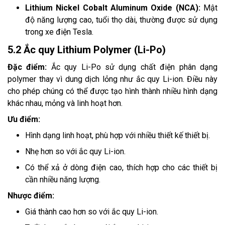
Lithium Nickel Cobalt Aluminum Oxide (NCA):
Mật
độ năng lượng cao, tuổi thọ dài, thường được sử dụng
trong xe điện Tesla.
5.2 Ắc quy Lithium Polymer (Li-Po)
Đặc điểm:
Ắc quy Li-Po sử dụng chất điện phân dạng
polymer thay vì dung dịch lỏng như ắc quy Li-ion. Điều này
cho phép chúng có thể được tạo hình thành nhiều hình dạng
khác nhau, mỏng và linh hoạt hơn.
Ưu điểm:
Hình dạng linh hoạt, phù hợp với nhiều thiết kế thiết bị.
Nhẹ hơn so với ắc quy Li-ion.
Có thể xả ở dòng điện cao, thích hợp cho các thiết bị
cần nhiều năng lượng.
Nhược điểm:
Giá thành cao hơn so với ắc quy Li-ion.