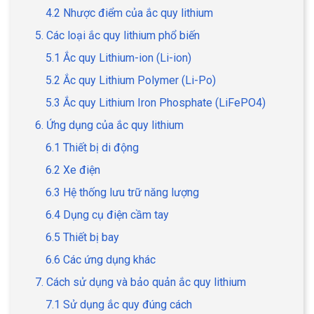
4.2 Nhược điểm của ắc quy lithium
5. Các loại ắc quy lithium phổ biến
5.1 Ắc quy Lithium-ion (Li-ion)
5.2 Ắc quy Lithium Polymer (Li-Po)
5.3 Ắc quy Lithium Iron Phosphate (LiFePO4)
6. Ứng dụng của ắc quy lithium
6.1 Thiết bị di động
6.2 Xe điện
6.3 Hệ thống lưu trữ năng lượng
6.4 Dụng cụ điện cầm tay
6.5 Thiết bị bay
6.6 Các ứng dụng khác
7. Cách sử dụng và bảo quản ắc quy lithium
7.1 Sử dụng ắc quy đúng cách