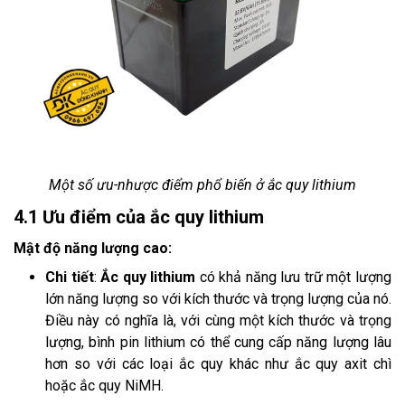
Một số ưu-nhược điểm phổ biến ở ắc quy lithium
4.1 Ưu điểm của ắc quy lithium
Mật độ năng lượng cao:
Chi tiết
:
Ắc quy lithium
có khả năng lưu trữ một lượng
lớn năng lượng so với kích thước và trọng lượng của nó.
Điều này có nghĩa là, với cùng một kích thước và trọng
lượng, bình pin lithium có thể cung cấp năng lượng lâu
hơn so với các loại ắc quy khác như ắc quy axit chì
hoặc ắc quy NiMH.