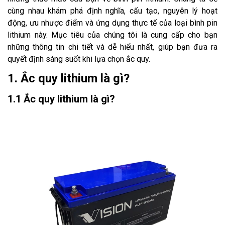
cùng nhau khám phá định nghĩa, cấu tạo, nguyên lý hoạt
động, ưu nhược điểm và ứng dụng thực tế của loại bình pin
lithium này. Mục tiêu của chúng tôi là cung cấp cho bạn
những thông tin chi tiết và dễ hiểu nhất, giúp bạn đưa ra
quyết định sáng suốt khi lựa chọn ắc quy.
1. Ắc quy lithium là gì?
1.1 Ắc quy lithium là gì?