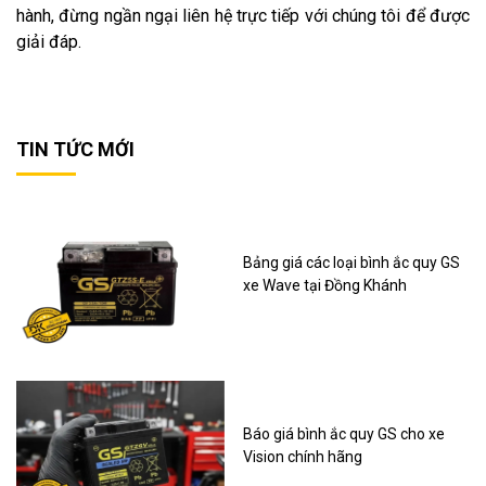
hành, đừng ngần ngại liên hệ trực tiếp với chúng tôi để được
giải đáp.
TIN TỨC MỚI
Bảng giá các loại bình ắc quy GS
xe Wave tại Đồng Khánh
Báo giá bình ắc quy GS cho xe
Vision chính hãng