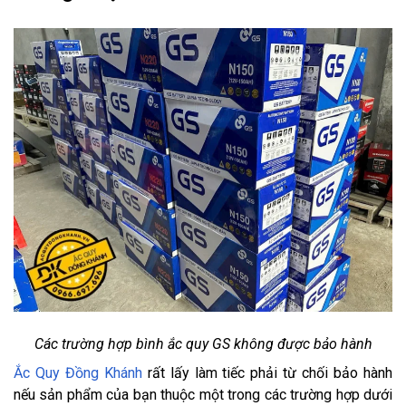
Các trường hợp bình ắc quy GS không được bảo hành
Ắc Quy Đồng Khánh
rất lấy làm tiếc phải từ chối bảo hành
nếu sản phẩm của bạn thuộc một trong các trường hợp dưới