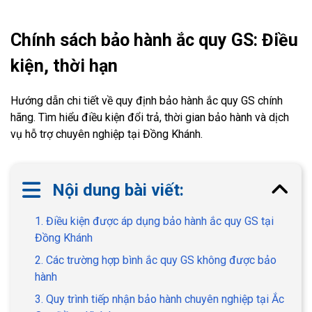
Chính sách bảo hành ắc quy GS: Điều
kiện, thời hạn
Hướng dẫn chi tiết về quy định bảo hành ắc quy GS chính
hãng. Tìm hiểu điều kiện đổi trả, thời gian bảo hành và dịch
vụ hỗ trợ chuyên nghiệp tại Đồng Khánh.
Nội dung bài viết:
1. Điều kiện được áp dụng bảo hành ắc quy GS tại
Đồng Khánh
2. Các trường hợp bình ắc quy GS không được bảo
hành
3. Quy trình tiếp nhận bảo hành chuyên nghiệp tại Ắc