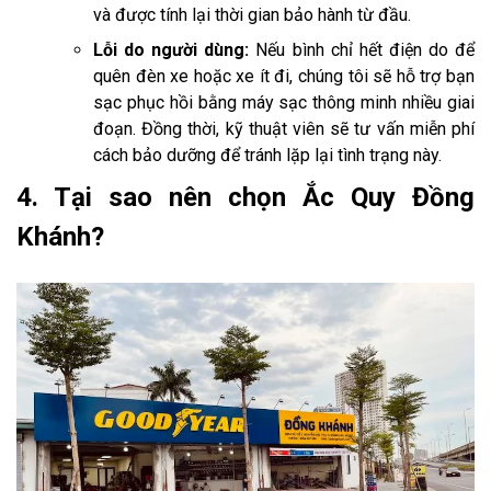
và được tính lại thời gian bảo hành từ đầu.
Lỗi do người dùng:
Nếu bình chỉ hết điện do để
quên đèn xe hoặc xe ít đi, chúng tôi sẽ hỗ trợ bạn
sạc phục hồi bằng máy sạc thông minh nhiều giai
đoạn. Đồng thời, kỹ thuật viên sẽ tư vấn miễn phí
cách bảo dưỡng để tránh lặp lại tình trạng này.
4. Tại sao nên chọn Ắc Quy Đồng
Khánh?