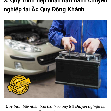
3. Quy trình tiếp nhận bảo hành chuyên
nghiệp tại Ắc Quy Đồng Khánh
Quy trình tiếp nhận bảo hành ắc quy GS chuyên nghiệp tại