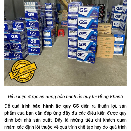
Điều kiện được áp dụng bảo hành ắc quy tại Đồng Khánh
Để quá trình
bảo hành ắc quy GS
diễn ra thuận lợi, sản
phẩm của bạn cần đáp ứng đầy đủ các điều kiện được quy
định bởi nhà sản xuất. Đây là những tiêu chí khách quan
nhằm xác định lỗi thuộc về quá trình chế tạo hay do quá trình