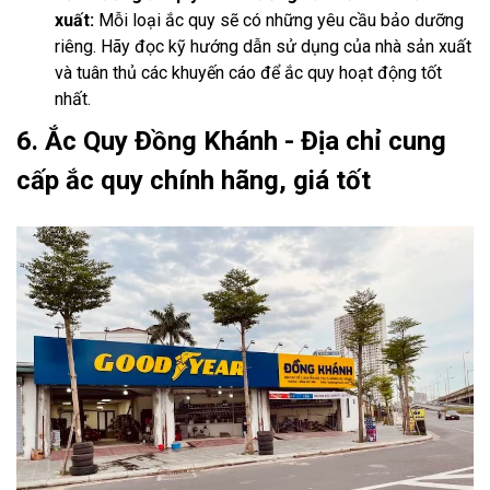
xuất:
Mỗi loại ắc quy sẽ có những yêu cầu bảo dưỡng
riêng. Hãy đọc kỹ hướng dẫn sử dụng của nhà sản xuất
và tuân thủ các khuyến cáo để ắc quy hoạt động tốt
nhất.
6. Ắc Quy Đồng Khánh - Địa chỉ cung
cấp ắc quy chính hãng, giá tốt