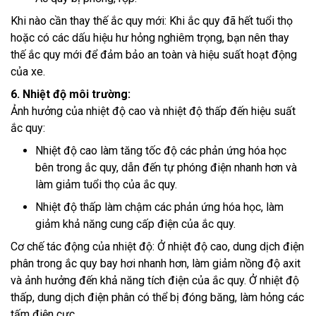
Khi nào cần thay thế ắc quy mới: Khi ắc quy đã hết tuổi thọ
hoặc có các dấu hiệu hư hỏng nghiêm trọng, bạn nên thay
thế ắc quy mới để đảm bảo an toàn và hiệu suất hoạt động
của xe.
6. Nhiệt độ môi trường:
Ảnh hưởng của nhiệt độ cao và nhiệt độ thấp đến hiệu suất
ắc quy:
Nhiệt độ cao làm tăng tốc độ các phản ứng hóa học
bên trong ắc quy, dẫn đến tự phóng điện nhanh hơn và
làm giảm tuổi thọ của ắc quy.
Nhiệt độ thấp làm chậm các phản ứng hóa học, làm
giảm khả năng cung cấp điện của ắc quy.
Cơ chế tác động của nhiệt độ: Ở nhiệt độ cao, dung dịch điện
phân trong ắc quy bay hơi nhanh hơn, làm giảm nồng độ axit
và ảnh hưởng đến khả năng tích điện của ắc quy. Ở nhiệt độ
thấp, dung dịch điện phân có thể bị đóng băng, làm hỏng các
tấm điện cực.