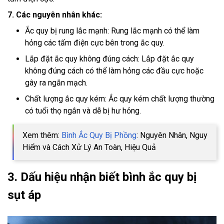
7. Các nguyên nhân khác:
Ắc quy bị rung lắc mạnh: Rung lắc mạnh có thể làm
hỏng các tấm điện cực bên trong ắc quy.
Lắp đặt ắc quy không đúng cách: Lắp đặt ắc quy
không đúng cách có thể làm hỏng các đầu cực hoặc
gây ra ngắn mạch.
Chất lượng ắc quy kém: Ắc quy kém chất lượng thường
có tuổi thọ ngắn và dễ bị hư hỏng.
Xem thêm:
Bình Ắc Quy Bị Phồng
: Nguyên Nhân, Nguy
Hiểm và Cách Xử Lý An Toàn, Hiệu Quả
3. Dấu hiệu nhận biết bình ắc quy bị
sụt áp