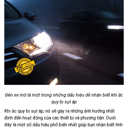
Đèn xe mờ là một trong những dấu hiệu dễ nhận biết khi ắc
quy bị sụt áp
Khi ắc quy bị sụt áp, nó sẽ gây ra những ảnh hưởng nhất
định đến hoạt động của các thiết bị và phương tiện. Dưới
đây là một số dấu hiệu phổ biến nhất giúp bạn nhận biết tình