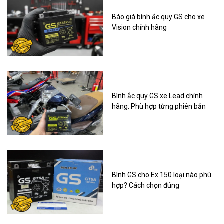
Báo giá bình ắc quy GS cho xe
Vision chính hãng
Bình ắc quy GS xe Lead chính
hãng: Phù hợp từng phiên bản
Bình GS cho Ex 150 loại nào phù
hợp? Cách chọn đúng