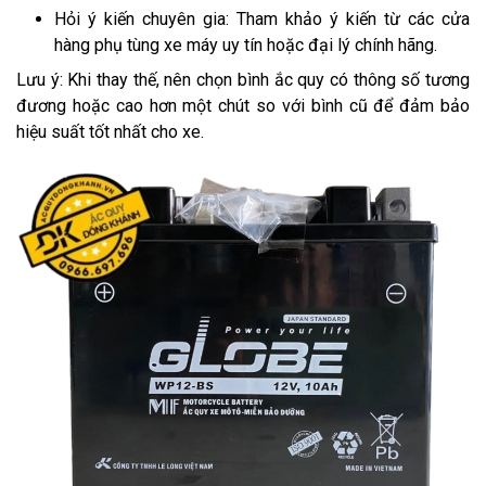
Hỏi ý kiến chuyên gia: Tham khảo ý kiến từ các cửa
hàng phụ tùng xe máy uy tín hoặc đại lý chính hãng.
Lưu ý: Khi thay thế, nên chọn bình ắc quy có thông số tương
đương hoặc cao hơn một chút so với bình cũ để đảm bảo
hiệu suất tốt nhất cho xe.