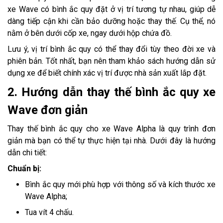
xe Wave có bình ắc quy đặt ở vị trí tương tự nhau, giúp dễ
dàng tiếp cận khi cần bảo dưỡng hoặc thay thế. Cụ thể, nó
nằm ở bên dưới cốp xe, ngay dưới hộp chứa đồ.
Lưu ý, vị trí bình ắc quy có thể thay đổi tùy theo đời xe và
phiên bản. Tốt nhất, bạn nên tham khảo sách hướng dẫn sử
dụng xe để biết chính xác vị trí được nhà sản xuất lắp đặt.
2. Hướng dẫn thay thế bình ắc quy xe
Wave đơn giản
Thay thế bình ắc quy cho xe Wave Alpha là quy trình đơn
giản mà bạn có thể tự thực hiện tại nhà. Dưới đây là hướng
dẫn chi tiết:
Chuẩn bị:
Bình ắc quy mới phù hợp với thông số và kích thước xe
Wave Alpha;
Tua vít 4 chấu.