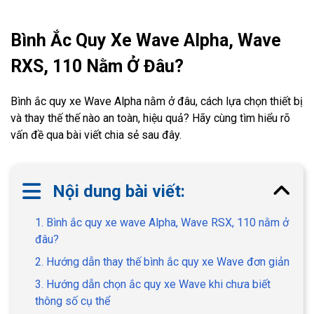
Bình Ắc Quy Xe Wave Alpha, Wave
RXS, 110 Nằm Ở Đâu?
Bình ắc quy xe Wave Alpha nằm ở đâu, cách lựa chọn thiết bị
và thay thế thế nào an toàn, hiệu quả? Hãy cùng tìm hiểu rõ
vấn đề qua bài viết chia sẻ sau đây.
Nội dung bài viết:
1. Bình ắc quy xe wave Alpha, Wave RSX, 110 nằm ở
đâu?
2. Hướng dẫn thay thế bình ắc quy xe Wave đơn giản
3. Hướng dẫn chọn ắc quy xe Wave khi chưa biết
thông số cụ thể