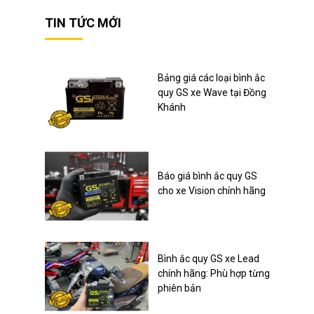
TIN TỨC MỚI
Bảng giá các loại bình ắc
quy GS xe Wave tại Đồng
Khánh
Báo giá bình ắc quy GS
cho xe Vision chính hãng
Bình ắc quy GS xe Lead
chính hãng: Phù hợp từng
phiên bản