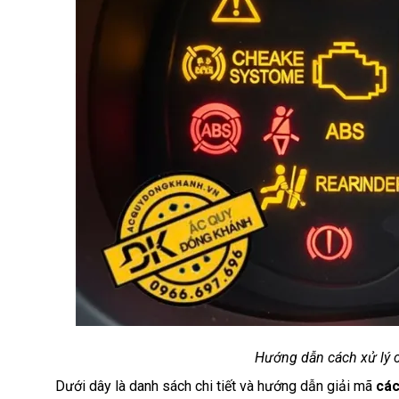
Hướng dẫn cách xử lý c
Dưới dây là danh sách chi tiết và hướng dẫn giải mã
các