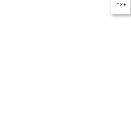
Phone