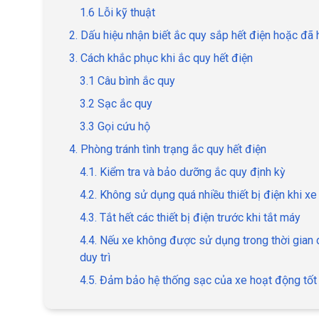
1.6 Lỗi kỹ thuật
2. Dấu hiệu nhận biết ắc quy sắp hết điện hoặc đã 
3. Cách khắc phục khi ắc quy hết điện
3.1 Câu bình ắc quy
3.2 Sạc ắc quy
3.3 Gọi cứu hộ
4. Phòng tránh tình trạng ắc quy hết điện
4.1. Kiểm tra và bảo dưỡng ắc quy định kỳ
4.2. Không sử dụng quá nhiều thiết bị điện khi x
4.3. Tắt hết các thiết bị điện trước khi tắt máy
4.4. Nếu xe không được sử dụng trong thời gian 
duy trì
4.5. Đảm bảo hệ thống sạc của xe hoạt động tốt