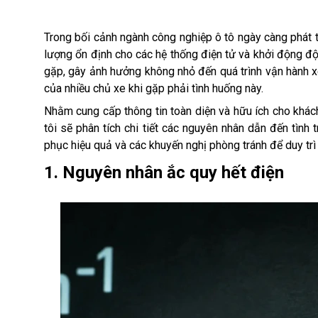
Trong bối cảnh ngành công nghiệp ô tô ngày càng phát 
lượng ổn định cho các hệ thống điện tử và khởi động độ
gặp, gây ảnh hưởng không nhỏ đến quá trình vận hành 
của nhiều chủ xe khi gặp phải tình huống này.
Nhằm cung cấp thông tin toàn diện và hữu ích cho khách
tôi sẽ phân tích chi tiết các nguyên nhân dẫn đến tình
phục hiệu quả và các khuyến nghị phòng tránh để duy trì 
1. Nguyên nhân ắc quy hết điện