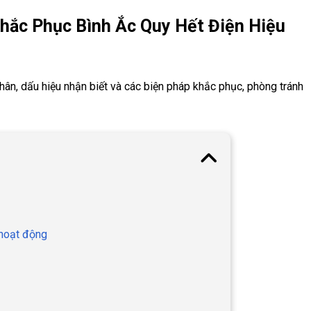
hắc Phục Bình Ắc Quy Hết Điện Hiệu
nhân, dấu hiệu nhận biết và các biện pháp khắc phục, phòng tránh
 hoạt động