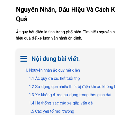
Nguyên Nhân, Dấu Hiệu Và Cách K
Quả
Ắc quy hết điện là tình trạng phổ biến. Tìm hiểu nguyên 
hiệu quả để xe luôn vận hành ổn định.
Nội dung bài viết:
1. Nguyên nhân ắc quy hết điện
1.1 Ắc quy đã cũ, hết tuổi thọ
1.2 Sử dụng quá nhiều thiết bị điện khi xe không
1.3 Xe không được sử dụng trong thời gian dài
1.4 Hệ thống sạc của xe gặp vấn đề
1.5 Các yếu tố môi trường