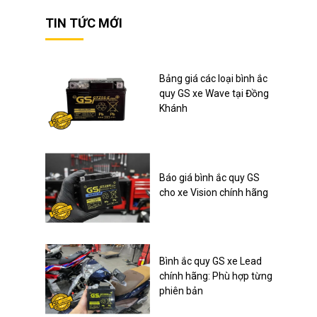
TIN TỨC MỚI
Bảng giá các loại bình ắc
quy GS xe Wave tại Đồng
Khánh
Báo giá bình ắc quy GS
cho xe Vision chính hãng
Bình ắc quy GS xe Lead
chính hãng: Phù hợp từng
phiên bản