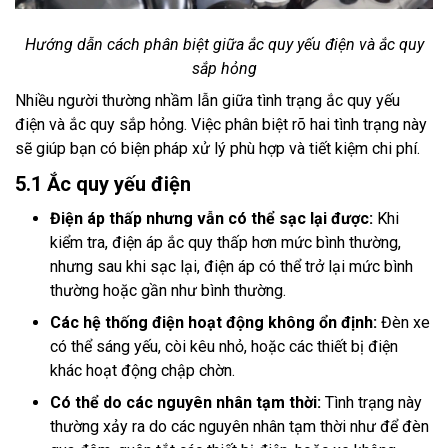
Hướng dẫn cách phân biệt giữa ắc quy yếu điện và ắc quy
sắp hỏng
Nhiều người thường nhầm lẫn giữa tình trạng ắc quy yếu
điện và ắc quy sắp hỏng. Việc phân biệt rõ hai tình trạng này
sẽ giúp bạn có biện pháp xử lý phù hợp và tiết kiệm chi phí.
5.1 Ắc quy yếu điện
Điện áp thấp nhưng vẫn có thể sạc lại được:
Khi
kiểm tra, điện áp ắc quy thấp hơn mức bình thường,
nhưng sau khi sạc lại, điện áp có thể trở lại mức bình
thường hoặc gần như bình thường.
Các hệ thống điện hoạt động không ổn định:
Đèn xe
có thể sáng yếu, còi kêu nhỏ, hoặc các thiết bị điện
khác hoạt động chập chờn.
Có thể do các nguyên nhân tạm thời:
Tình trạng này
thường xảy ra do các nguyên nhân tạm thời như để đèn