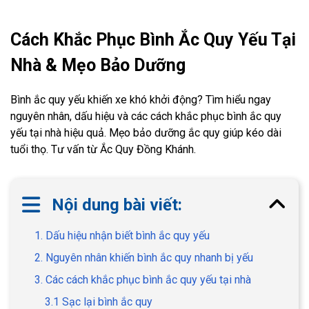
Cách Khắc Phục Bình Ắc Quy Yếu Tại
Nhà & Mẹo Bảo Dưỡng
Bình ắc quy yếu khiến xe khó khởi động? Tìm hiểu ngay
nguyên nhân, dấu hiệu và các cách khắc phục bình ắc quy
yếu tại nhà hiệu quả. Mẹo bảo dưỡng ắc quy giúp kéo dài
tuổi thọ. Tư vấn từ Ắc Quy Đồng Khánh.
Nội dung bài viết:
1. Dấu hiệu nhận biết bình ắc quy yếu
2. Nguyên nhân khiến bình ắc quy nhanh bị yếu
3. Các cách khắc phục bình ắc quy yếu tại nhà
3.1 Sạc lại bình ắc quy