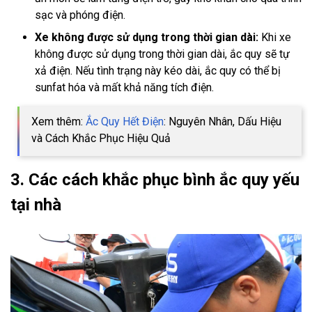
sạc và phóng điện.
Xe không được sử dụng trong thời gian dài:
Khi xe
không được sử dụng trong thời gian dài, ắc quy sẽ tự
xả điện. Nếu tình trạng này kéo dài, ắc quy có thể bị
sunfat hóa và mất khả năng tích điện.
Xem thêm:
Ắc Quy Hết Điện
: Nguyên Nhân, Dấu Hiệu
và Cách Khắc Phục Hiệu Quả
3. Các cách khắc phục bình ắc quy yếu
tại nhà