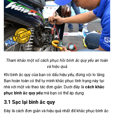
Tham khảo một số cách phục hồi bình ắc quy yếu an toàn
và hiệu quả
Khi bình ắc quy của bạn có dấu hiệu yếu, đừng vội lo lắng.
Bạn hoàn toàn có thể tự mình khắc phục tình trạng này tại
nhà với một vài thao tác đơn giản. Dưới đây là
cách khắc
phục bình ắc quy yếu
mà bạn có thể áp dụng:
3.1 Sạc lại bình ắc quy
Đây là cách đơn giản và hiệu quả nhất để khắc phục bình ắc