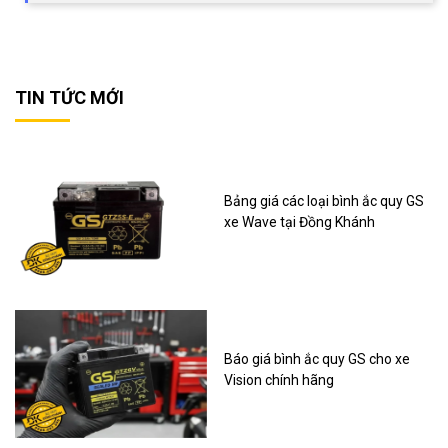
TIN TỨC MỚI
Bảng giá các loại bình ắc quy GS
xe Wave tại Đồng Khánh
Báo giá bình ắc quy GS cho xe
Vision chính hãng