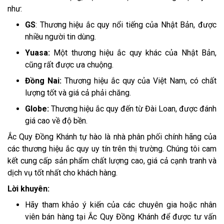
như:
GS
: Thương hiệu ắc quy nổi tiếng của Nhật Bản, được
nhiều người tin dùng.
Yuasa:
Một thương hiệu ắc quy khác của Nhật Bản,
cũng rất được ưa chuộng.
Đồng Nai:
Thương hiệu ắc quy của Việt Nam, có chất
lượng tốt và giá cả phải chăng.
Globe:
Thương hiệu ắc quy đến từ Đài Loan, được đánh
giá cao về độ bền.
Ắc Quy Đồng Khánh tự hào là nhà phân phối chính hãng của
các thương hiệu ắc quy uy tín trên thị trường. Chúng tôi cam
kết cung cấp sản phẩm chất lượng cao, giá cả cạnh tranh và
dịch vụ tốt nhất cho khách hàng.
Lời khuyên:
Hãy tham khảo ý kiến của các chuyên gia hoặc nhân
viên bán hàng tại Ắc Quy Đồng Khánh để được tư vấn