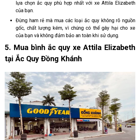
lựa chọn ắc quy phù hợp nhất với xe Attila Elizabeth
của bạn.
Đừng ham rẻ mà mua các loại ắc quy không rõ nguồn
gốc, chất lượng kém, vì chúng có thể gây hại cho xe
của bạn và không đảm bảo an toàn khi sử dụng.
5. Mua bình ắc quy xe Attila Elizabeth
tại Ắc Quy Đồng Khánh