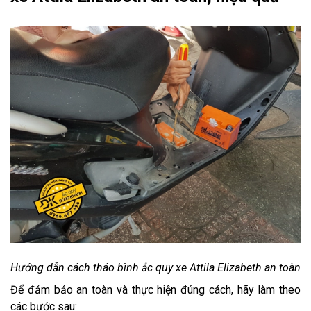
Hướng dẫn cách tháo bình ắc quy xe Attila Elizabeth an toàn
Để đảm bảo an toàn và thực hiện đúng cách, hãy làm theo
các bước sau: