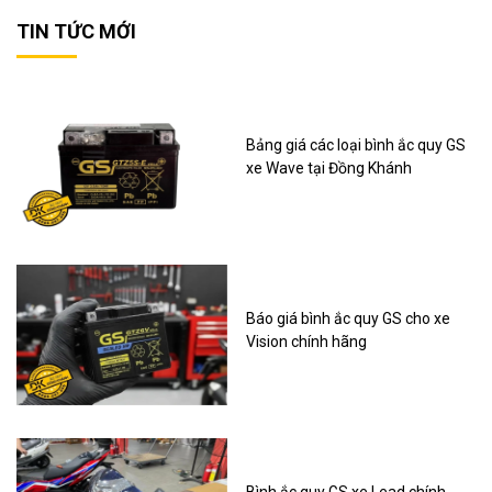
TIN TỨC MỚI
Bảng giá các loại bình ắc quy GS
xe Wave tại Đồng Khánh
Báo giá bình ắc quy GS cho xe
Vision chính hãng