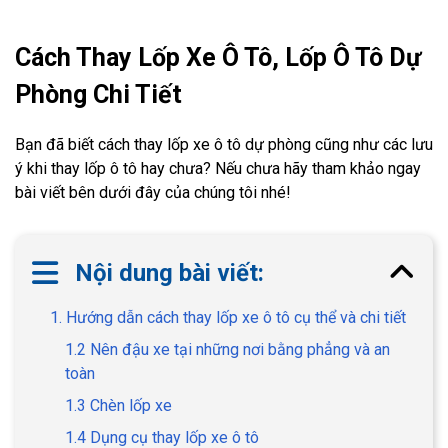
Cách Thay Lốp Xe Ô Tô, Lốp Ô Tô Dự
Phòng Chi Tiết
Bạn đã biết cách thay lốp xe ô tô dự phòng cũng như các lưu
ý khi thay lốp ô tô hay chưa? Nếu chưa hãy tham khảo ngay
bài viết bên dưới đây của chúng tôi nhé!
Nội dung bài viết:
1. Hướng dẫn cách thay lốp xe ô tô cụ thể và chi tiết
1.2 Nên đậu xe tại những nơi bằng phẳng và an
toàn
1.3 Chèn lốp xe
1.4 Dụng cụ thay lốp xe ô tô