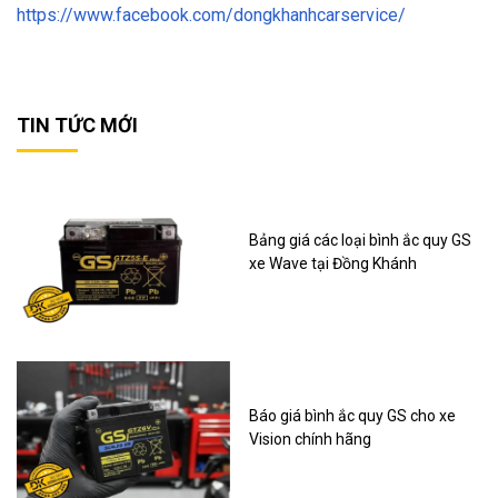
https://www.facebook.com/dongkhanhcarservice/
TIN TỨC MỚI
Bảng giá các loại bình ắc quy GS
xe Wave tại Đồng Khánh
Báo giá bình ắc quy GS cho xe
Vision chính hãng