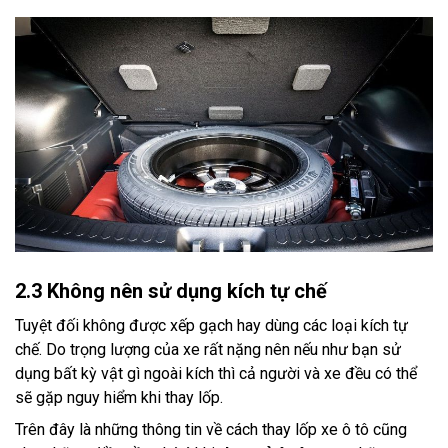
2.3 Không nên sử dụng kích tự chế
Tuyệt đối không được xếp gạch hay dùng các loại kích tự
chế. Do trọng lượng của xe rất nặng nên nếu như bạn sử
dụng bất kỳ vật gì ngoài kích thì cả người và xe đều có thể
sẽ gặp nguy hiểm khi thay lốp.
Trên đây là những thông tin về cách thay lốp xe ô tô cũng