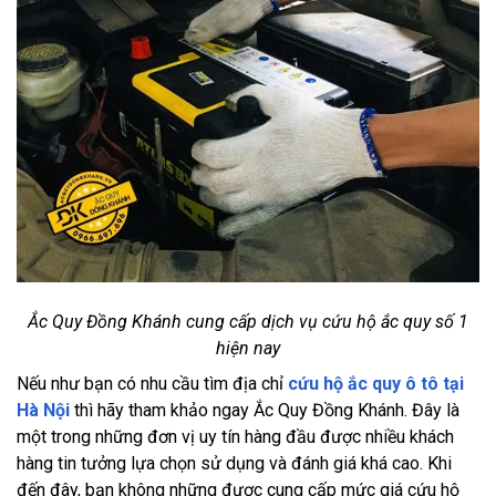
Ắc Quy Đồng Khánh cung cấp dịch vụ cứu hộ ắc quy số 1
hiện nay
Nếu như bạn có nhu cầu tìm địa chỉ
cứu hộ ắc quy ô tô tại
Hà Nội
thì hãy tham khảo ngay Ắc Quy Đồng Khánh. Đây là
một trong những đơn vị uy tín hàng đầu được nhiều khách
hàng tin tưởng lựa chọn sử dụng và đánh giá khá cao. Khi
đến đây, bạn không những được cung cấp mức giá cứu hộ