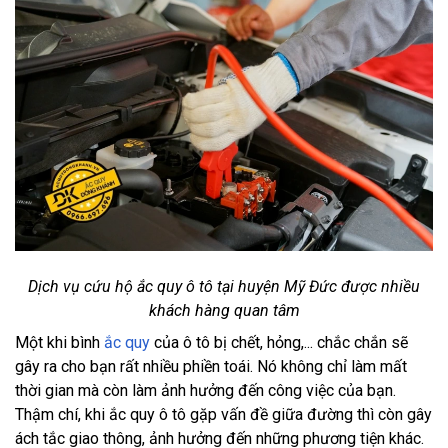
Dịch vụ cứu hộ ắc quy ô tô tại huyện Mỹ Đức được nhiều
khách hàng quan tâm
Một khi bình
ắc quy
của ô tô bị chết, hỏng,... chắc chắn sẽ
gây ra cho bạn rất nhiều phiền toái. Nó không chỉ làm mất
thời gian mà còn làm ảnh hưởng đến công việc của bạn.
Thậm chí, khi ắc quy ô tô gặp vấn đề giữa đường thì còn gây
ách tắc giao thông, ảnh hưởng đến những phương tiện khác.