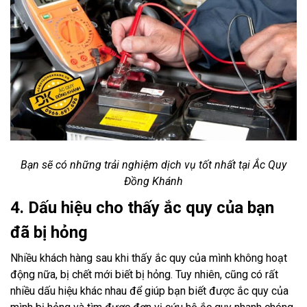
Bạn sẽ có những trải nghiệm dịch vụ tốt nhất tại Ắc Quy
Đồng Khánh
4. Dấu hiệu cho thấy ắc quy của bạn
đã bị hỏng
Nhiều khách hàng sau khi thấy ắc quy của mình không hoạt
động nữa, bị chết mới biết bị hỏng. Tuy nhiên, cũng có rất
nhiều dấu hiệu khác nhau để giúp bạn biết được ắc quy của