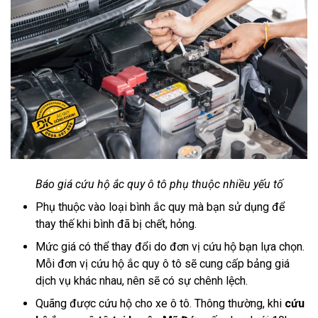
Báo giá cứu hộ ắc quy ô tô phụ thuộc nhiều yếu tố
Phụ thuộc vào loại bình ắc quy mà bạn sử dụng để
thay thế khi bình đã bị chết, hỏng.
Mức giá có thể thay đổi do đơn vị cứu hộ bạn lựa chọn.
Mỗi đơn vị cứu hộ ắc quy ô tô sẽ cung cấp bảng giá
dịch vụ khác nhau, nên sẽ có sự chênh lệch.
Quãng được cứu hộ cho xe ô tô. Thông thường, khi
cứu