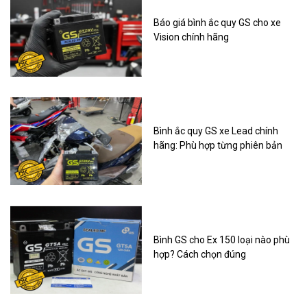
Báo giá bình ắc quy GS cho xe
Vision chính hãng
Bình ắc quy GS xe Lead chính
hãng: Phù hợp từng phiên bản
Bình GS cho Ex 150 loại nào phù
hợp? Cách chọn đúng