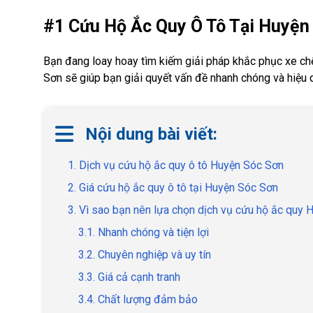
#1 Cứu Hộ Ắc Quy Ô Tô Tại Huyện 
Bạn đang loay hoay tìm kiếm giải pháp khắc phục xe chế
Sơn sẽ giúp bạn giải quyết vấn đề nhanh chóng và hiệu 
Nội dung bài viết:
1. Dịch vụ cứu hộ ắc quy ô tô Huyện Sóc Sơn
2. Giá cứu hộ ắc quy ô tô tại Huyện Sóc Sơn
3. Vì sao bạn nên lựa chọn dịch vụ cứu hộ ắc qu
3.1. Nhanh chóng và tiện lợi
3.2. Chuyên nghiệp và uy tín
3.3. Giá cả cạnh tranh
3.4. Chất lượng đảm bảo