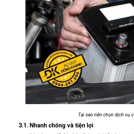
Tại sao nên chọn dịch vụ 
3.1. Nhanh chóng và tiện lợi