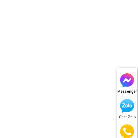
Messenger
Chat Zalo