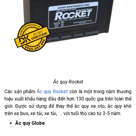
Ắc quy Rocket
Các sản phẩm
Ắc quy Rocket
còn là một trong năm thương
hiệu xuất khẩu hàng đầu đến hơn 130 quốc gia trên toàn thế
giới. Được sử dụng để thay thế ắc quy xe oto, ắc quy khô
trên xe bus, xe tải, xe tải, . .. với tuổi thọ cao từ 3-5 năm.
Ắc quy Globe