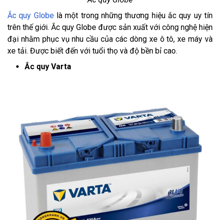
Ắc quy Globe
là một trong những thương hiệu ắc quy uy tín
trên thế giới. Ắc quy Globe được sản xuất với công nghệ hiện
đại nhằm phục vụ nhu cầu của các dòng xe ô tô, xe máy và
xe tải. Được biết đến với tuổi thọ và độ bền bỉ cao.
Ắc quy Varta