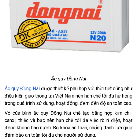
Ắc quy Đồng Nai
Ắc quy Đồng Nai
được thiết kế phù hợp với thời tiết cũng như
điều kiện giao thông tại Việt Nam nên hạn chế tối đa hư hỏng
trong quá trình sử dụng, hoạt động, đem đến độ an toàn cao.
Vỏ của bình ắc quy Đồng Nai chế tạo bằng hợp kim chì-
canxi, thiếc và bạc nên hạn chế tối đa việc rò rỉ điện, hoạt
động không hao nước. Bộ khoá an toàn, chống đánh lửa giúp
đảm bảo an toàn tối đa cho người sử dụng.