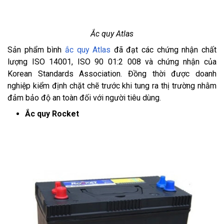
Ắc quy Atlas
Sản phẩm bình
ắc quy Atlas
đã đạt các chứng nhận chất
lượng ISO 14001, ISO 90 01:2 008 và chứng nhận của
Korean Standards Association. Đồng thời được doanh
nghiệp kiểm định chặt chẽ trước khi tung ra thị trường nhằm
đảm bảo độ an toàn đối với người tiêu dùng.
Ắc quy Rocket