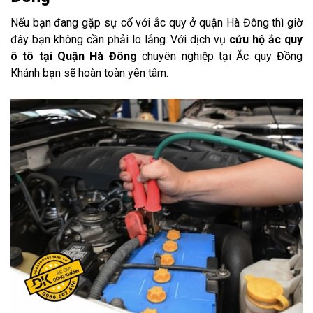
Nếu bạn đang gặp sự cố với ắc quy ở quận Hà Đông thì giờ
đây bạn không cần phải lo lắng. Với dịch vụ
cứu hộ ắc quy
ô tô tại Quận Hà Đông
chuyên nghiệp tại Ắc quy Đồng
Khánh bạn sẽ hoàn toàn yên tâm.