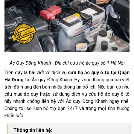
Ắc Quy Đồng Khánh - Địa chỉ cứu hộ ắc quy số 1 Hà Nội
Trên đây là bài viết về dịch vụ
cứu hộ ắc quy ô tô tại Quận
Hà Đông
tại Ắc quy Đồng Khánh. Hy vọng thông qua bài viết
trên đã mang đến bạn nhiều thông tin bổ ích. Nếu bạn có nhu
cầu mua ắc quy hoặc sử dụng dịch vụ cứu hộ ắc quy ô tô
hãy nhanh chóng liên hệ với Ắc quy Đồng Khánh ngay nhé.
Chúng tôi sẽ luôn hỗ trợ bạn 24/7 và trong mọi tình huống
khẩn cấp.
Thông tin liên hệ: