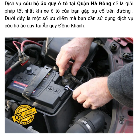
Dịch vụ
cứu hộ ắc quy ô tô tại Quận Hà Đông
sẽ là giải
pháp tốt nhất khi xe ô tô của bạn gặp sự cố trên đường .
Dưới đây là một số ưu điểm mà bạn cần sử dụng dịch vụ
cứu hộ ắc quy tại Ắc quy Đồng Khánh: