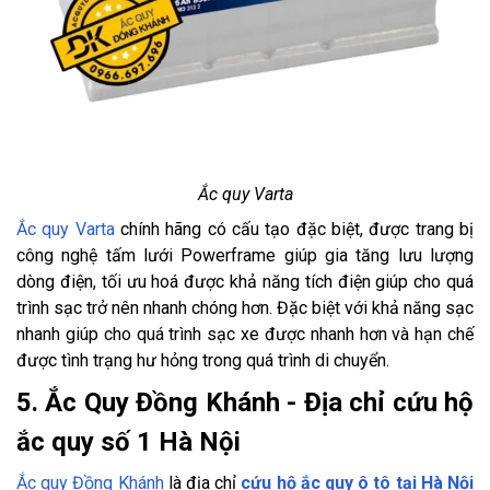
Ắc quy Varta
Ắc quy Varta
chính hãng có cấu tạo đặc biệt, được trang bị
công nghệ tấm lưới Powerframe giúp gia tăng lưu lượng
dòng điện, tối ưu hoá được khả năng tích điện giúp cho quá
trình sạc trở nên nhanh chóng hơn. Đặc biệt với khả năng sạc
nhanh giúp cho quá trình sạc xe được nhanh hơn và hạn chế
được tình trạng hư hỏng trong quá trình di chuyển.
5. Ắc Quy Đồng Khánh - Địa chỉ cứu hộ
ắc quy số 1 Hà Nội
Ắc quy Đồng Khánh
là địa chỉ
cứu hộ ắc quy ô tô tại Hà Nội