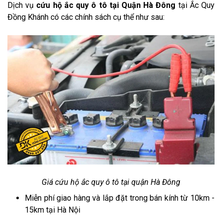
Dịch vụ
cứu hộ ắc quy ô tô tại Quận Hà Đông
tại Ắc Quy
Đồng Khánh có các chính sách cụ thể như sau:
Giá cứu hộ ắc quy ô tô tại quận Hà Đông
Miễn phí giao hàng và lắp đặt trong bán kính từ 10km -
15km tại Hà Nội