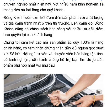
chuyên nghiệp nhất hiện nay. Với nhiều năm kinh nghiệm sẽ
mang đến sự hài lòng cho quý khách.
Đồng Khánh luôn cam kết đem đến sản phẩm với chất lượng
và giá cạnh tranh nhất ở trên thị trường. Bên cạnh đó, Đồng
Khánh cũng có chính sách bán hàng với nhiều ưu đãi, đảm
bảo quyền lợi cho khách hàng.
Chúng tôi cam kết các mã sản phẩm ắc quy 100% là hàng
chính hãng, có tem nhãn chứng nhận đầy đủ nguồn gốc xuất
xứ. Sở hữu đội ngũ tư vấn và chuyên viên bán hàng tận tình,
có kinh nghiệm, sẽ nhanh chóng hỗ trợ bạn tìm được sản
phẩm phù hợp nhất với nhu cầu.