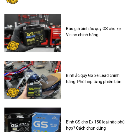
Báo giá bình ắc quy GS cho xe
Vision chính hãng
Bình ắc quy GS xe Lead chính
hãng: Phù hợp từng phiên bản
Bình GS cho Ex 150 loại nào phù
hợp? Cách chọn đúng