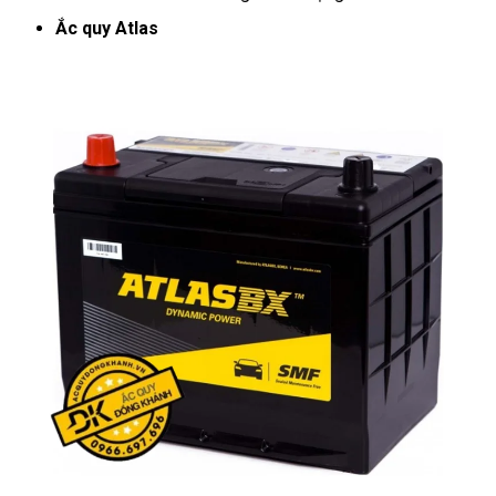
Ắc quy Atlas