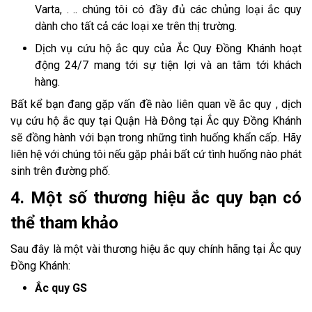
Varta, . .. chúng tôi có đầy đủ các chủng loại ắc quy
dành cho tất cả các loại xe trên thị trường.
Dịch vụ cứu hộ ắc quy của Ắc Quy Đồng Khánh hoạt
động 24/7 mang tới sự tiện lợi và an tâm tới khách
hàng.
Bất kể bạn đang gặp vấn đề nào liên quan về ắc quy , dịch
vụ cứu hộ ắc quy tại Quận Hà Đông tại Ắc quy Đồng Khánh
sẽ đồng hành với bạn trong những tình huống khẩn cấp. Hãy
liên hệ với chúng tôi nếu gặp phải bất cứ tình huống nào phát
sinh trên đường phố.
4. Một số thương hiệu ắc quy bạn có
thể tham khảo
Sau đây là một vài thương hiệu ắc quy chính hãng tại Ắc quy
Đồng Khánh:
Ắc quy GS