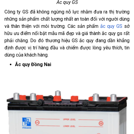
Ắc quy GS
Công ty GS đã không ngừng nỗ lực nhằm đưa ra thị trường
những sản phẩm chất lượng nhất an toàn đối với người dùng
và thân thiện với môi trường. Các sản phẩm
ắc quy GS
sở
hữu ưu điểm nổi bật mẫu mã đẹp và giá thành ắc quy gs rất
phải chăng. Do đó thương hiệu GS ắc quy đang dần khẳng
định được vị trí hàng đầu và chiếm được lòng yêu thích, tin
dùng của khách hàng.
Ắc quy Đồng Nai