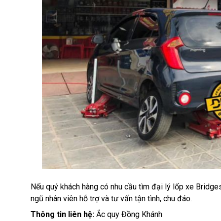
Nếu quý khách hàng có nhu cầu tìm
đại lý lốp xe Bridg
ngũ nhân viên hỗ trợ và tư vấn tận tình, chu đáo.
Thông tin liên hệ:
Ắc quy Đồng Khánh