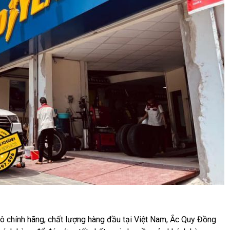
tô chính hãng, chất lượng hàng đầu tại Việt Nam, Ắc Quy Đồng