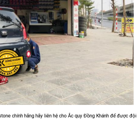
estone chính hãng hãy liên hệ cho Ắc quy Đồng Khánh để được đội