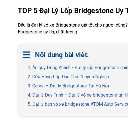
TOP 5 Đại Lý Lốp Bridgestone Uy T
Đâu là đại lý vỏ xe Bridgestone giá tốt cho người dùng? 
Bridgestone uy tín, chất lượng
Nội dung bài viết:
1. Ắc quy Đồng Khánh - Đại lý lốp Bridgestone chí
2. Cửa Hàng Lốp Dân Chủ Chuyên Nghiệp
3. Carvin – Đại lý Bridgestone Tại Hà Nội
4. Đại lý Duy Trinh – Đại lý vỏ xe bridgestone tại 
5. Đại lý bán vỏ xe bridgestone ATOM Auto Servi