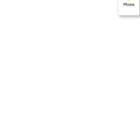
Phone