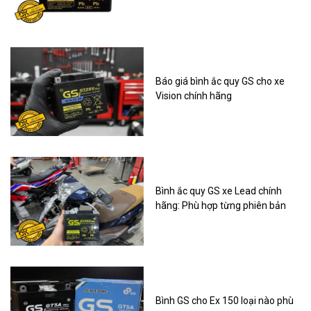
Báo giá bình ắc quy GS cho xe
Vision chính hãng
Bình ắc quy GS xe Lead chính
hãng: Phù hợp từng phiên bản
Bình GS cho Ex 150 loại nào phù