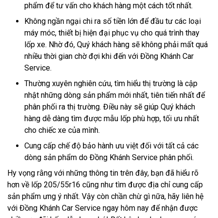
phẩm để tư vấn cho khách hàng một cách tốt nhất.
Không ngần ngại chi ra số tiền lớn để đầu tư các loại
máy móc, thiết bị hiện đại phục vụ cho quá trình thay
lốp xe. Nhờ đó, Quý khách hàng sẽ không phải mất quá
nhiều thời gian chờ đợi khi đến với Đồng Khánh Car
Service.
Thường xuyên nghiên cứu, tìm hiểu thị trường là cập
nhật những dòng sản phẩm mới nhất, tiên tiến nhất để
phân phối ra thị trường. Điều này sẽ giúp Quý khách
hàng dễ dàng tìm được mẫu lốp phù hợp, tối ưu nhất
cho chiếc xe của mình.
Cung cấp chế độ bảo hành ưu việt đối với tất cả các
dòng sản phẩm do Đồng Khánh Service phân phối.
Hy vọng rằng với những thông tin trên đây, bạn đã hiểu rõ
hơn về lốp 205/55r16 cũng như tìm được địa chỉ cung cấp
sản phẩm ưng ý nhất. Vậy còn chần chừ gì nữa, hãy liên hệ
với Đồng Khánh Car Service ngay hôm nay để nhận được