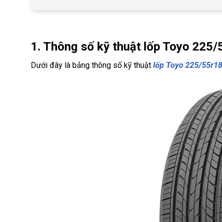
1. Thông số kỹ thuật lốp Toyo 225/
Dưới đây là bảng thông số kỹ thuật
lốp Toyo 225/55r1