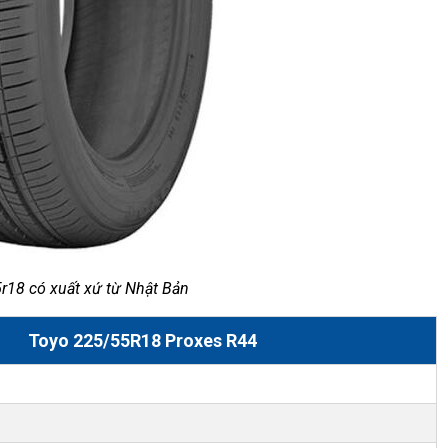
r18 có xuất xứ từ Nhật Bản
Toyo 225/55R18 Proxes R44