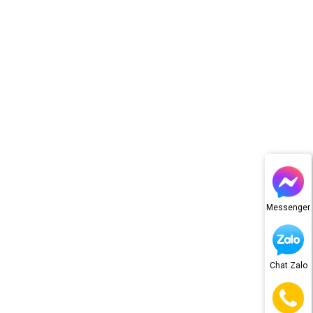
Messenger
Chat Zalo