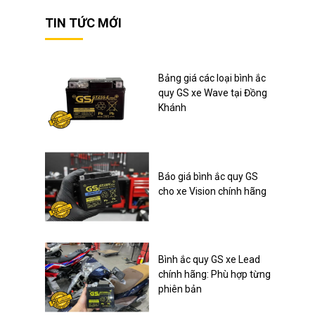
TIN TỨC MỚI
Bảng giá các loại bình ắc
quy GS xe Wave tại Đồng
Khánh
Báo giá bình ắc quy GS
cho xe Vision chính hãng
Bình ắc quy GS xe Lead
chính hãng: Phù hợp từng
phiên bản