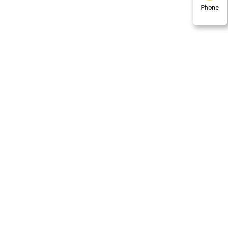
Phone