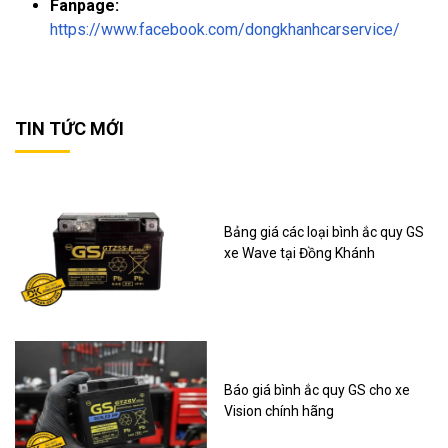
Fanpage:
https://www.facebook.com/dongkhanhcarservice/
TIN TỨC MỚI
Bảng giá các loại bình ắc quy GS
xe Wave tại Đồng Khánh
Báo giá bình ắc quy GS cho xe
Vision chính hãng