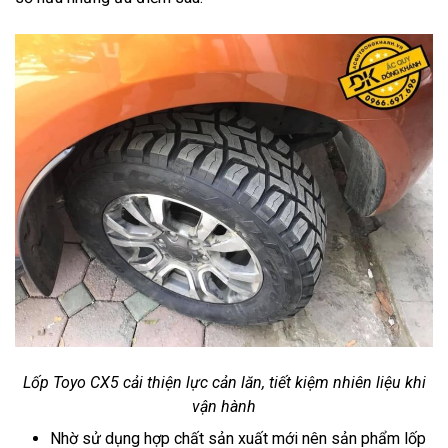
Lốp Toyo CX5 cải thiện lực cản lăn, tiết kiệm nhiên liệu khi
vận hành
Nhờ sử dụng hợp chất sản xuất mới nên sản phẩm lốp