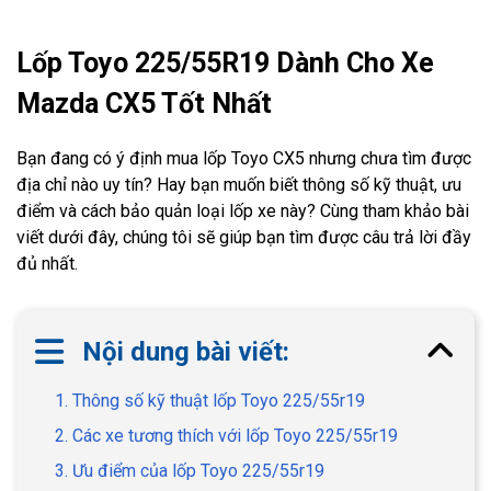
Lốp Toyo 225/55R19 Dành Cho Xe
Mazda CX5 Tốt Nhất
Bạn đang có ý định mua lốp Toyo CX5 nhưng chưa tìm được
địa chỉ nào uy tín? Hay bạn muốn biết thông số kỹ thuật, ưu
điểm và cách bảo quản loại lốp xe này? Cùng tham khảo bài
viết dưới đây, chúng tôi sẽ giúp bạn tìm được câu trả lời đầy
đủ nhất.
Nội dung bài viết:
1. Thông số kỹ thuật lốp Toyo 225/55r19
2. Các xe tương thích với lốp Toyo 225/55r19
3. Ưu điểm của lốp Toyo 225/55r19