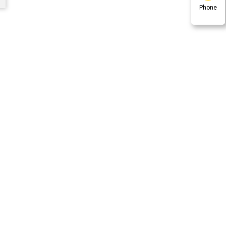
Phone