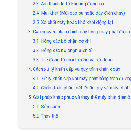
2.3. Âm thanh lạ từ khoang động cơ
2.4. Mùi khét (Mùi cao su hoặc dây điện cháy)
2.5. Xe chết máy hoặc khó khởi động lại
3. Các nguyên nhân chính gây hỏng máy phát điện ô
3.1. Hỏng các bộ phận cơ khí
3.2. Hỏng các bộ phận điện tử
3.3. Tác động từ môi trường và sử dụng
4. Cách xử lý khẩn cấp và quy trình chẩn đoán
4.1. Xử lý khẩn cấp khi máy phát hỏng trên đườn
4.2. Chẩn đoán phân biệt lỗi ắc quy và máy phát
5. Giải pháp khắc phục và thay thế máy phát điện ô
5.1. Sửa chữa
5.2. Thay thế