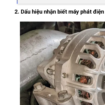
2. Dấu hiệu nhận biết máy phát điện