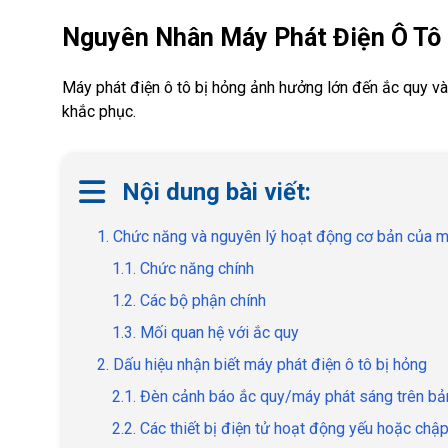
Nguyên Nhân Máy Phát Điện Ô Tô 
Máy phát điện ô tô bị hỏng ảnh hưởng lớn đến ắc quy v
khắc phục.
Nội dung bài viết:
1. Chức năng và nguyên lý hoạt động cơ bản của m
1.1. Chức năng chính
1.2. Các bộ phận chính
1.3. Mối quan hệ với ắc quy
2. Dấu hiệu nhận biết máy phát điện ô tô bị hỏng
2.1. Đèn cảnh báo ắc quy/máy phát sáng trên bả
2.2. Các thiết bị điện tử hoạt động yếu hoặc chậ