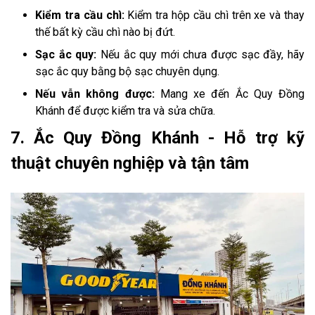
Kiểm tra cầu chì:
Kiểm tra hộp cầu chì trên xe và thay
thế bất kỳ cầu chì nào bị đứt.
Sạc ắc quy:
Nếu ắc quy mới chưa được sạc đầy, hãy
sạc ắc quy bằng bộ sạc chuyên dụng.
Nếu vẫn không được:
Mang xe đến Ắc Quy Đồng
Khánh để được kiểm tra và sửa chữa.
7. Ắc Quy Đồng Khánh - Hỗ trợ kỹ
thuật chuyên nghiệp và tận tâm