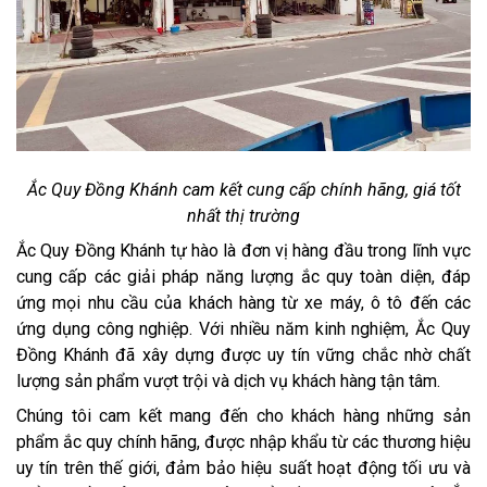
Ắc Quy Đồng Khánh cam kết cung cấp chính hãng, giá tốt
nhất thị trường
Ắc Quy Đồng Khánh tự hào là đơn vị hàng đầu trong lĩnh vực
cung cấp các giải pháp năng lượng ắc quy toàn diện, đáp
ứng mọi nhu cầu của khách hàng từ xe máy, ô tô đến các
ứng dụng công nghiệp. Với nhiều năm kinh nghiệm, Ắc Quy
Đồng Khánh đã xây dựng được uy tín vững chắc nhờ chất
lượng sản phẩm vượt trội và dịch vụ khách hàng tận tâm.
Chúng tôi cam kết mang đến cho khách hàng những sản
phẩm ắc quy chính hãng, được nhập khẩu từ các thương hiệu
uy tín trên thế giới, đảm bảo hiệu suất hoạt động tối ưu và