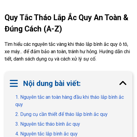
Quy Tắc Tháo Lắp Ắc Quy An Toàn &
Đúng Cách (A-Z)
Tìm hiểu các nguyên tắc vàng khi tháo lắp bình ắc quy ô tô,
xe máy... để đảm bảo an toàn, tránh hư hỏng. Hướng dẫn chi
tiết, danh sách dụng cụ và cách xử lý sự cố.
Nội dung bài viết:
1. Nguyên tắc an toàn hàng đầu khi tháo lắp bình ắc
quy
2. Dụng cụ cần thiết để tháo lắp bình ắc quy
3. Nguyên tắc tháo bình ắc quy
4. Nguyên tắc lắp bình ắc quy