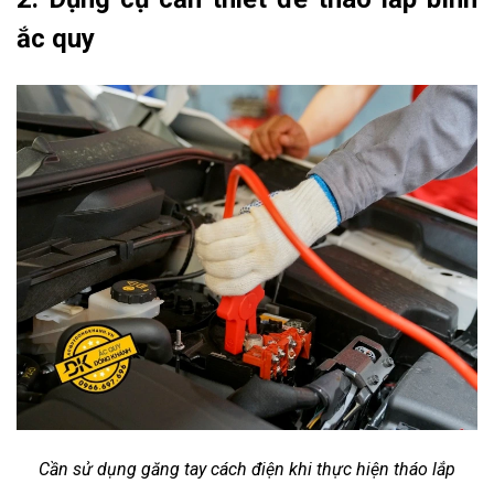
ắc quy
Cần sử dụng găng tay cách điện khi thực hiện tháo lắp