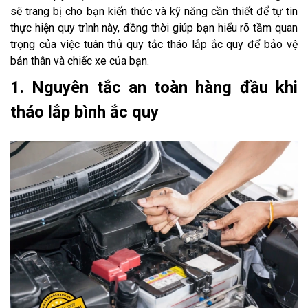
sẽ trang bị cho bạn kiến thức và kỹ năng cần thiết để tự tin
thực hiện quy trình này, đồng thời giúp bạn hiểu rõ tầm quan
trọng của việc tuân thủ quy tắc tháo lắp ắc quy để bảo vệ
bản thân và chiếc xe của bạn.
1. Nguyên tắc an toàn hàng đầu khi
tháo lắp bình ắc quy