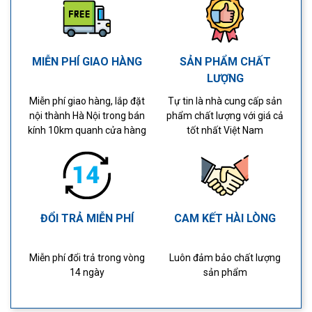
MIỄN PHÍ GIAO HÀNG
SẢN PHẨM CHẤT
LƯỢNG
Miễn phí giao hàng, lắp đặt
Tự tin là nhà cung cấp sản
nội thành Hà Nội trong bán
phẩm chất lượng với giá cả
kính 10km quanh cửa hàng
tốt nhất Việt Nam
ĐỔI TRẢ MIỄN PHÍ
CAM KẾT HÀI LÒNG
Miễn phí đổi trả trong vòng
Luôn đảm bảo chất lượng
14 ngày
sản phẩm