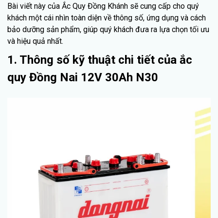
Bài viết này của Ắc Quy Đồng Khánh sẽ cung cấp cho quý
khách một cái nhìn toàn diện về thông số, ứng dụng và cách
bảo dưỡng sản phẩm, giúp quý khách đưa ra lựa chọn tối ưu
và hiệu quả nhất.
1. Thông số kỹ thuật chi tiết của ắc
quy Đồng Nai 12V 30Ah N30