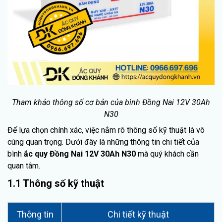
Tham khảo thông số cơ bản của bình Đồng Nai 12V 30Ah
N30
Để lựa chọn chính xác, việc nắm rõ thông số kỹ thuật là vô
cùng quan trọng. Dưới đây là những thông tin chi tiết của
bình
ắc quy Đồng Nai 12V 30Ah N30
mà quý khách cần
quan tâm.
1.1 Thông số kỹ thuật
Thông tin
Chi tiết kỹ thuật