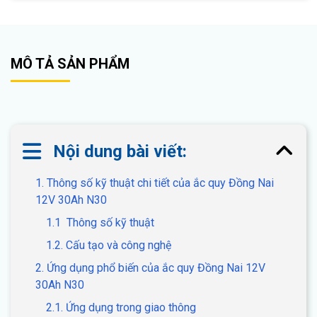
MÔ TẢ SẢN PHẨM
Nội dung bài viết:
1. Thông số kỹ thuật chi tiết của ắc quy Đồng Nai
12V 30Ah N30
1.1 Thông số kỹ thuật
1.2. Cấu tạo và công nghệ
2. Ứng dụng phổ biến của ắc quy Đồng Nai 12V
30Ah N30
2.1. Ứng dụng trong giao thông