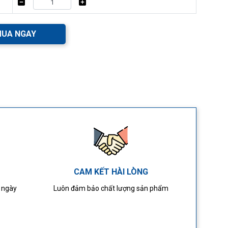
UA NGAY
CAM KẾT HÀI LÒNG
4 ngày
Luôn đảm bảo chất lượng sản phẩm