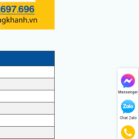
Messenger
Chat Zalo