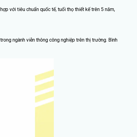
ợp với tiêu chuẩn quốc tế, tuổi thọ thiết kế trên 5 năm,
rong ngành viễn thông công nghiệp trên thị trường. Bình