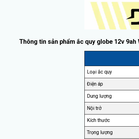
Thông tin sản phẩm ắc quy globe 12v 9a
Loại ắc quy
Điện áp
Dung lượng
Nội trở
Kích thước
Trọng lượng