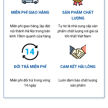
MIỄN PHÍ GIAO HÀNG
SẢN PHẨM CHẤT
LƯỢNG
Miễn phí giao hàng, lắp đặt
Tự tin là nhà cung cấp sản
nội thành Hà Nội trong bán
phẩm chất lượng với giá cả
kính 10km quanh cửa hàng
tốt nhất Việt Nam
ĐỔI TRẢ MIỄN PHÍ
CAM KẾT HÀI LÒNG
Miễn phí đổi trả trong vòng
Luôn đảm bảo chất lượng
14 ngày
sản phẩm