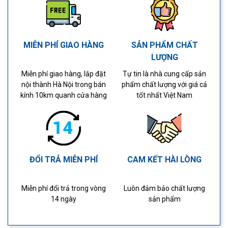
MIỄN PHÍ GIAO HÀNG
SẢN PHẨM CHẤT
LƯỢNG
Miễn phí giao hàng, lắp đặt
Tự tin là nhà cung cấp sản
nội thành Hà Nội trong bán
phẩm chất lượng với giá cả
kính 10km quanh cửa hàng
tốt nhất Việt Nam
ĐỔI TRẢ MIỄN PHÍ
CAM KẾT HÀI LÒNG
Miễn phí đổi trả trong vòng
Luôn đảm bảo chất lượng
14 ngày
sản phẩm