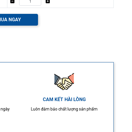
UA NGAY
CAM KẾT HÀI LÒNG
4 ngày
Luôn đảm bảo chất lượng sản phẩm