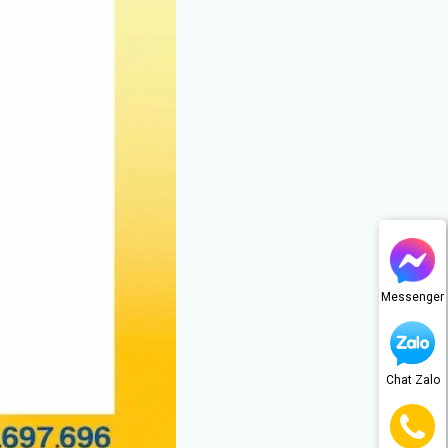
Messenger
Chat Zalo