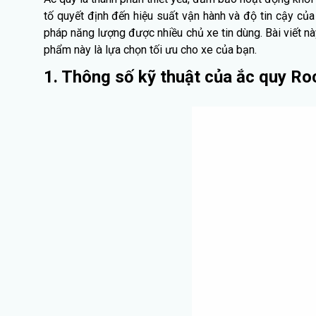
tố quyết định đến hiệu suất vận hành và độ tin cậy của
pháp năng lượng được nhiều chủ xe tin dùng. Bài viết n
phẩm này là lựa chọn tối ưu cho xe của bạn.
1. Thông số kỹ thuật của ắc quy 