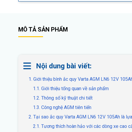
MÔ TẢ SẢN PHẨM
Nội dung bài viết:
1. Giới thiệu bình ắc quy Varta AGM LN6 12V 105A
1.1. Giới thiệu tổng quan về sản phẩm
1.2. Thông số kỹ thuật chi tiết
1.3. Công nghệ AGM tiên tiến
2. Tại sao ắc quy Varta AGM LN6 12V 105Ah là lựa
2.1. Tương thích hoàn hảo với các dòng xe cao c