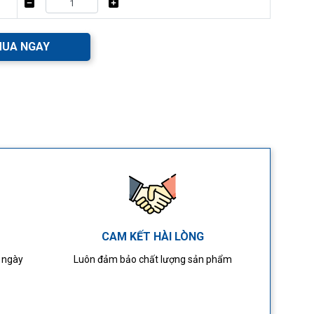
UA NGAY
CAM KẾT HÀI LÒNG
4 ngày
Luôn đảm bảo chất lượng sản phẩm