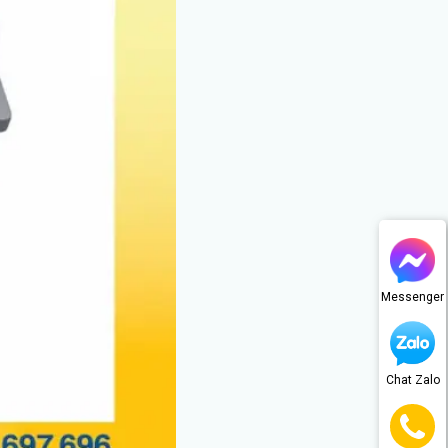
Messenger
Chat Zalo