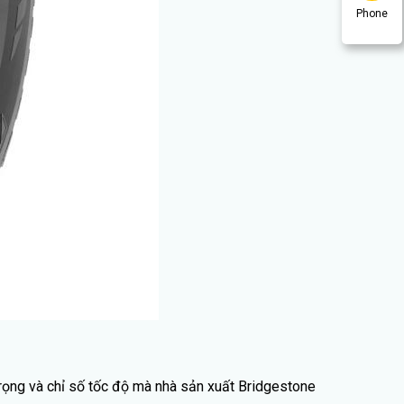
Phone
trọng và chỉ số tốc độ mà nhà sản xuất Bridgestone