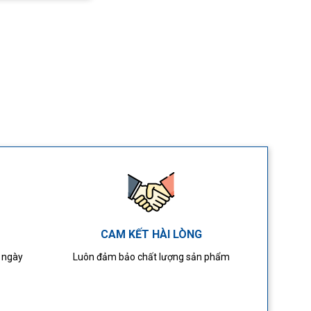
CAM KẾT HÀI LÒNG
4 ngày
Luôn đảm bảo chất lượng sản phẩm