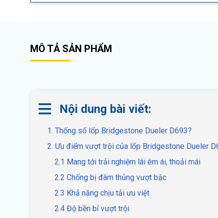
MÔ TẢ SẢN PHẨM
Nội dung bài viết:
1. Thống số lốp Bridgestone Dueler D693?
2. Ưu điểm vượt trội của lốp Bridgestone Dueler 
2.1 Mang tới trải nghiệm lái êm ái, thoải mái
2.2 Chống bị đâm thủng vượt bậc
2.3 Khả năng chịu tải ưu việt
2.4 Độ bền bỉ vượt trội