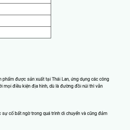
ản phẩm được sản xuất tại Thái Lan, ứng dụng các công
 mọi điều kiện địa hình, dù là đường đồi núi thì vẫn
c sự cố bất ngờ trong quá trình di chuyển và cũng đảm