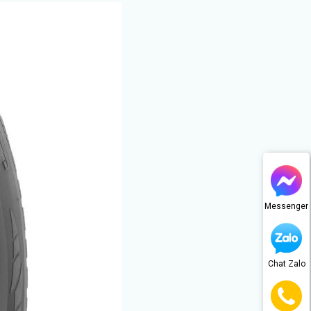
Messenger
Chat Zalo