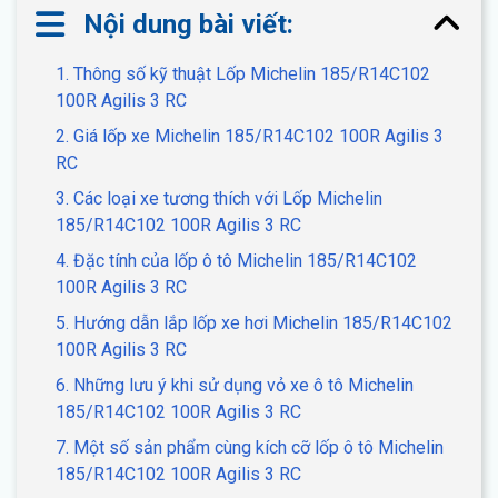
Nội dung bài viết:
1. Thông số kỹ thuật Lốp Michelin 185/R14C102
100R Agilis 3 RC
2. Giá lốp xe Michelin 185/R14C102 100R Agilis 3
RC
3. Các loại xe tương thích với Lốp Michelin
185/R14C102 100R Agilis 3 RC
4. Đặc tính của lốp ô tô Michelin 185/R14C102
100R Agilis 3 RC
5. Hướng dẫn lắp lốp xe hơi Michelin 185/R14C102
100R Agilis 3 RC
6. Những lưu ý khi sử dụng vỏ xe ô tô Michelin
185/R14C102 100R Agilis 3 RC
7. Một số sản phẩm cùng kích cỡ lốp ô tô Michelin
185/R14C102 100R Agilis 3 RC