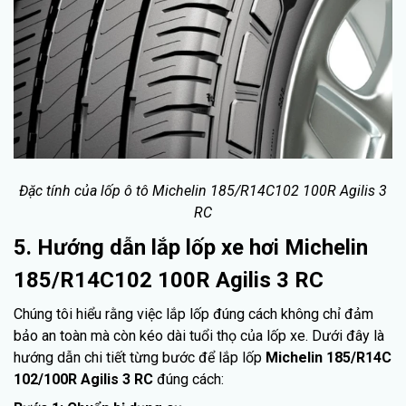
Đặc tính của lốp ô tô Michelin 185/R14C102 100R Agilis 3
RC
5. Hướng dẫn lắp lốp xe hơi Michelin
185/R14C102 100R Agilis 3 RC
Chúng tôi hiểu rằng việc lắp lốp đúng cách không chỉ đảm
bảo an toàn mà còn kéo dài tuổi thọ của lốp xe. Dưới đây là
hướng dẫn chi tiết từng bước để lắp lốp
Michelin 185/R14C
102/100R Agilis 3 RC
đúng cách: