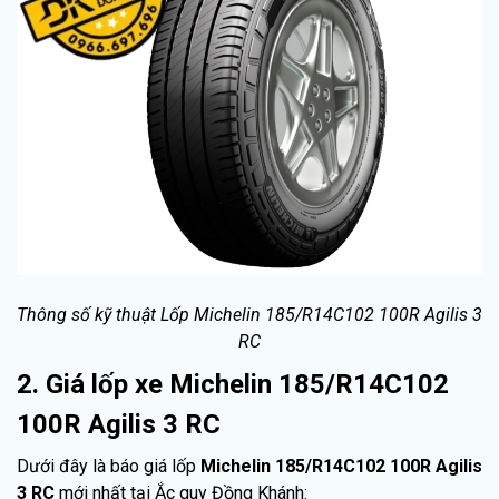
Thông số kỹ thuật Lốp Michelin 185/R14C102 100R Agilis 3
RC
2. Giá lốp xe Michelin 185/R14C102
100R Agilis 3 RC
Dưới đây là báo giá lốp
Michelin 185/R14C102 100R Agilis
3 RC
mới nhất tại Ắc quy Đồng Khánh: