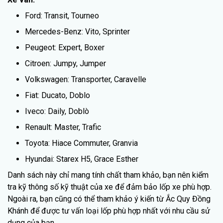
Ford: Transit, Tourneo
Mercedes-Benz: Vito, Sprinter
Peugeot: Expert, Boxer
Citroen: Jumpy, Jumper
Volkswagen: Transporter, Caravelle
Fiat: Ducato, Doblo
Iveco: Daily, Doblò
Renault: Master, Trafic
Toyota: Hiace Commuter, Granvia
Hyundai: Starex H5, Grace Esther
Danh sách này chỉ mang tính chất tham khảo, bạn nên kiểm
tra kỹ thông số kỹ thuật của xe để đảm bảo lốp xe phù hợp.
Ngoài ra, bạn cũng có thể tham khảo ý kiến từ Ắc Quy Đồng
Khánh để được tư vấn loại lốp phù hợp nhất với nhu cầu sử
dụng của bạn.