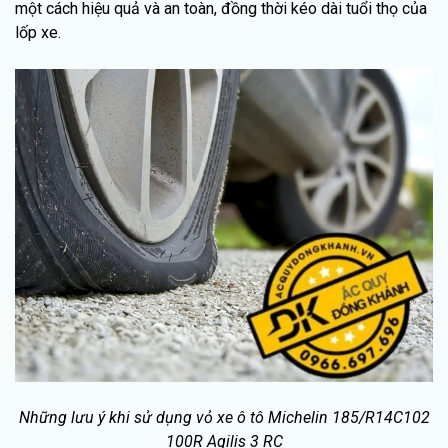
một cách hiệu quả và an toàn, đồng thời kéo dài tuổi thọ của
lốp xe.
Những lưu ý khi sử dụng vỏ xe ô tô Michelin 185/R14C102
100R Agilis 3 RC