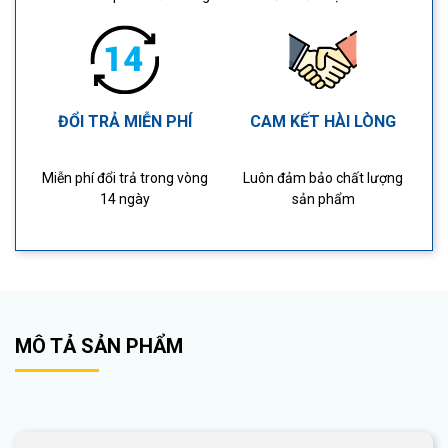
ĐỔI TRẢ MIỄN PHÍ
CAM KẾT HÀI LÒNG
Miễn phí đổi trả trong vòng
Luôn đảm bảo chất lượng
14 ngày
sản phẩm
MÔ TẢ SẢN PHẨM