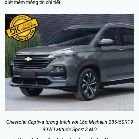
biết thêm thông tin chi tiết.
Chevrolet Captiva tương thích với Lốp Michelin 235/50R19
99W Latitude Sport 3 MO