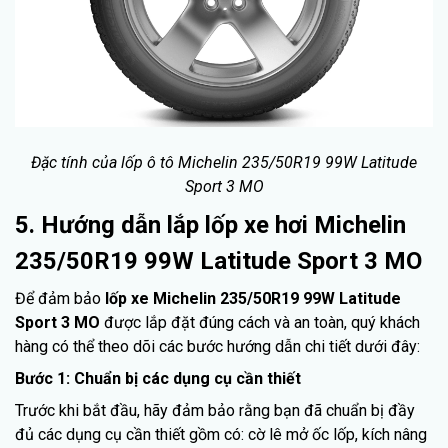
Đặc tính của lốp ô tô Michelin 235/50R19 99W Latitude
Sport 3 MO
5. Hướng dẫn lắp lốp xe hơi Michelin
235/50R19 99W Latitude Sport 3 MO
Để đảm bảo
lốp xe Michelin 235/50R19 99W Latitude
Sport 3 MO
được lắp đặt đúng cách và an toàn, quý khách
hàng có thể theo dõi các bước hướng dẫn chi tiết dưới đây:
Bước 1: Chuẩn bị các dụng cụ cần thiết
Trước khi bắt đầu, hãy đảm bảo rằng bạn đã chuẩn bị đầy
đủ các dụng cụ cần thiết gồm có: cờ lê mở ốc lốp, kích nâng