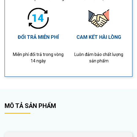
ĐỔI TRẢ MIỄN PHÍ
CAM KẾT HÀI LÒNG
Miễn phí đổi trả trong vòng
Luôn đảm bảo chất lượng
14 ngày
sản phẩm
MÔ TẢ SẢN PHẨM