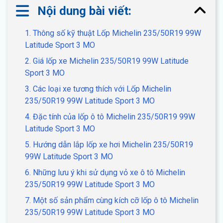
Nội dung bài viết:
1. Thông số kỹ thuật Lốp Michelin 235/50R19 99W
Latitude Sport 3 MO
2. Giá lốp xe Michelin 235/50R19 99W Latitude
Sport 3 MO
3. Các loại xe tương thích với Lốp Michelin
235/50R19 99W Latitude Sport 3 MO
4. Đặc tính của lốp ô tô Michelin 235/50R19 99W
Latitude Sport 3 MO
5. Hướng dẫn lắp lốp xe hơi Michelin 235/50R19
99W Latitude Sport 3 MO
6. Những lưu ý khi sử dụng vỏ xe ô tô Michelin
235/50R19 99W Latitude Sport 3 MO
7. Một số sản phẩm cùng kích cỡ lốp ô tô Michelin
235/50R19 99W Latitude Sport 3 MO