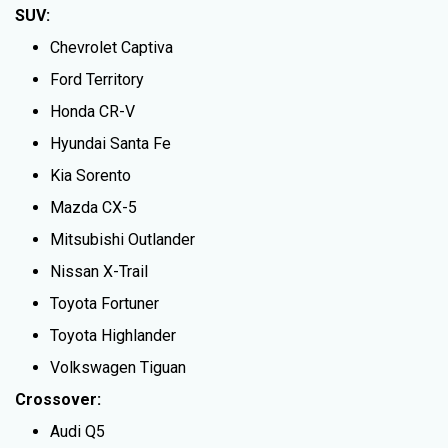
SUV:
Chevrolet Captiva
Ford Territory
Honda CR-V
Hyundai Santa Fe
Kia Sorento
Mazda CX-5
Mitsubishi Outlander
Nissan X-Trail
Toyota Fortuner
Toyota Highlander
Volkswagen Tiguan
Crossover:
Audi Q5