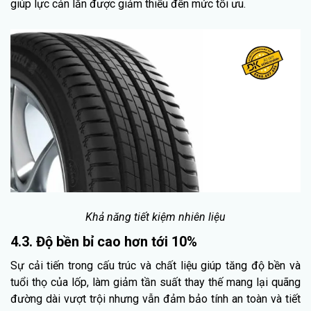
giúp lực cản lăn được giảm thiểu đến mức tối ưu.
Khả năng tiết kiệm nhiên liệu
4.3. Độ bền bỉ cao hơn tới 10%
Sự cải tiến trong cấu trúc và chất liệu giúp tăng độ bền và
tuổi thọ của lốp, làm giảm tần suất thay thế mang lại quãng
đường dài vượt trội nhưng vẫn đảm bảo tính an toàn và tiết