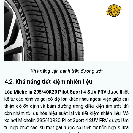
Khả năng vận hành trên đường ướt
4.2. Khả năng tiết kiệm nhiên liệu
Lốp Michelin 295/40R20 Pilot Sport 4 SUV FRV
được thiết
kế từ các rãnh và gai có độ lớn khác nhau ngoài việc giúp cải
thiện độ ổn định và bám đường trong điều kiện ẩm ướt, thì
còn nhằm tối ưu hóa hiệu suất lái và tiết kiệm nhiên liệu. Vỏ
xe hơi Michelin 295/40R20 Pilot Sport 4 SUV FRV được làm
từ hợp chất cao su mặt gai được cải tiến từ hỗn hợp silica