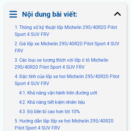
Nội dung bài viết:
1. Thông số kỹ thuật lốp Michelin 295/40R20 Pilot
Sport 4 SUV FRV
2. Giá lốp xe Michelin 295/40R20 Pilot Sport 4 SUV
FRV
3. Các loại xe tương thích với lốp ô tô Michelin
295/40R20 Pilot Sport 4 SUV FRV
4. Đặc tính của lốp xe hơi Michelin 295/40R20 Pilot
Sport 4 SUV FRV
4.1. Khả năng vận hành trên đường ướt
4.2. Khả năng tiết kiệm nhiên liệu
4.3. Độ bền bỉ cao hơn tới 10%
5. Hướng dẫn lắp lốp xe hơi Michelin 295/40R20
Pilot Sport 4 SUV FRV