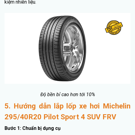
kiệm nhiên liệu.
Độ bền bỉ cao hơn tới 10%
5. Hướng dẫn lắp lốp xe hơi Michelin
295/40R20 Pilot Sport 4 SUV FRV
Bước 1: Chuẩn bị dụng cụ