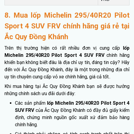
8. Mua lốp Michelin 295/40R20 Pilot
Sport 4 SUV FRV chính hãng giá rẻ tại
Ắc Quy Đồng Khánh
Trên thị trường hiện có rất nhiều đơn vị cung cấp
lốp
Michelin 295/40R20 Pilot Sport 4 SUV FRV
chính hãng
khiến bạn không biết đâu là địa chỉ uy tín, đáng tin cậy? Hãy
đến với Ắc Quy Đồng Khánh, đây là một trong những địa chỉ
uy tín chuyên cung cấp vỏ xe chính hãng, giá cả tốt..
Khi mua hàng tại Ắc Quy Đồng Khánh bạn sẽ được hưởng
những chính sách ưu đãi dưới đây:
Các sản phẩm
lốp Michelin 295/40R20 Pilot Sport 4
SUV FRV
của Ắc Quy Đồng Khánh có đầy đủ giấy kiểm
định, chứng minh nguồn gốc xuất xứ đảm bảo hàng
chính hãng.