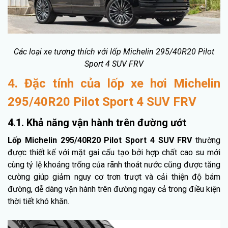
Các loại xe tương thích với lốp Michelin 295/40R20 Pilot
Sport 4 SUV FRV
4. Đặc tính của lốp xe hơi Michelin
295/40R20 Pilot Sport 4 SUV FRV
4.1. Khả năng vận hành trên đường ướt
Lốp Michelin 295/40R20 Pilot Sport 4 SUV FRV
thường
được thiết kế với mặt gai cấu tạo bởi hợp chất cao su mới
cùng tỷ lệ khoảng trống của rãnh thoát nước cũng được tăng
cường giúp giảm nguy cơ trơn trượt và cải thiện độ bám
đường, dễ dàng vận hành trên đường ngay cả trong điều kiện
thời tiết khó khăn.