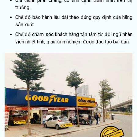
Giá thành phải chăng, có tính cạnh tranh nhất trên thị
trường.
Chế độ bảo hành lâu dài theo đúng quy định của hãng
sản xuất.
Chế độ chăm sóc khách hàng tận tâm từ đội ngũ nhân
viên nhiệt tình, giàu kinh nghiệm được đào tạo bài bản.