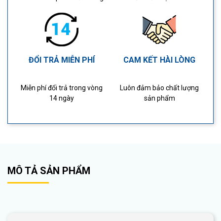
ĐỔI TRẢ MIỄN PHÍ
CAM KẾT HÀI LÒNG
Miễn phí đổi trả trong vòng
Luôn đảm bảo chất lượng
14 ngày
sản phẩm
MÔ TẢ SẢN PHẨM