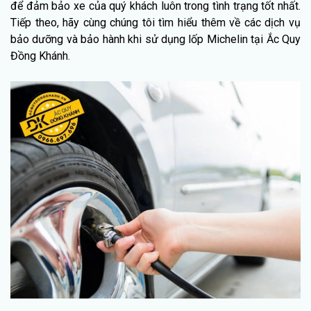
để đảm bảo xe của quý khách luôn trong tình trạng tốt nhất.
Tiếp theo, hãy cùng chúng tôi tìm hiểu thêm về các dịch vụ
bảo dưỡng và bảo hành khi sử dụng lốp Michelin tại Ắc Quy
Đồng Khánh.