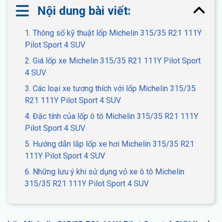
Nội dung bài viết:
1. Thông số kỹ thuật lốp Michelin 315/35 R21 111Y
Pilot Sport 4 SUV
2. Giá lốp xe Michelin 315/35 R21 111Y Pilot Sport
4 SUV
3. Các loại xe tương thích với lốp Michelin 315/35
R21 111Y Pilot Sport 4 SUV
4. Đặc tính của lốp ô tô Michelin 315/35 R21 111Y
Pilot Sport 4 SUV
5. Hướng dẫn lắp lốp xe hơi Michelin 315/35 R21
111Y Pilot Sport 4 SUV
6. Những lưu ý khi sử dụng vỏ xe ô tô Michelin
315/35 R21 111Y Pilot Sport 4 SUV