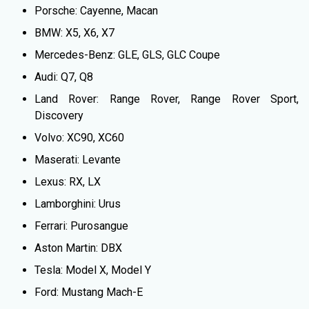
Porsche: Cayenne, Macan
BMW: X5, X6, X7
Mercedes-Benz: GLE, GLS, GLC Coupe
Audi: Q7, Q8
Land Rover: Range Rover, Range Rover Sport,
Discovery
Volvo: XC90, XC60
Maserati: Levante
Lexus: RX, LX
Lamborghini: Urus
Ferrari: Purosangue
Aston Martin: DBX
Tesla: Model X, Model Y
Ford: Mustang Mach-E