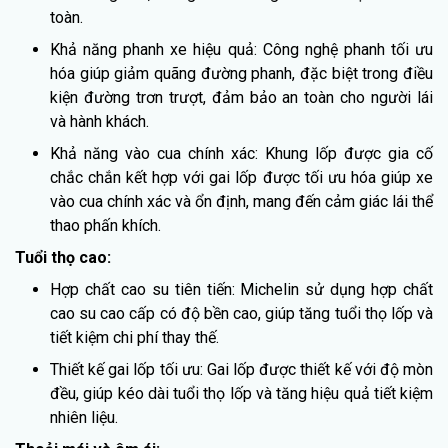
toàn.
Khả năng phanh xe hiệu quả: Công nghệ phanh tối ưu
hóa giúp giảm quãng đường phanh, đặc biệt trong điều
kiện đường trơn trượt, đảm bảo an toàn cho người lái
và hành khách.
Khả năng vào cua chính xác: Khung lốp được gia cố
chắc chắn kết hợp với gai lốp được tối ưu hóa giúp xe
vào cua chính xác và ổn định, mang đến cảm giác lái thể
thao phấn khích.
Tuổi thọ cao:
Hợp chất cao su tiên tiến: Michelin sử dụng hợp chất
cao su cao cấp có độ bền cao, giúp tăng tuổi thọ lốp và
tiết kiệm chi phí thay thế.
Thiết kế gai lốp tối ưu: Gai lốp được thiết kế với độ mòn
đều, giúp kéo dài tuổi thọ lốp và tăng hiệu quả tiết kiệm
nhiên liệu.