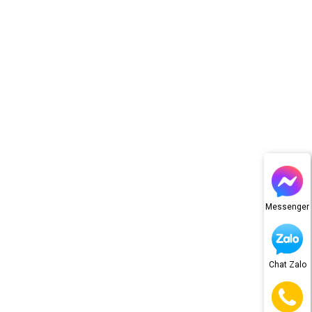
Messenger
Chat Zalo