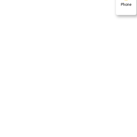
Phone