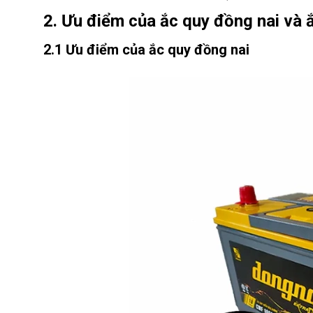
2. Ưu điểm của ắc quy đồng nai và 
2.1 Ưu điểm của ắc quy đồng nai