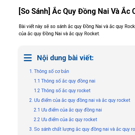
[So Sánh] Ắc Quy Đồng Nai Và Ắc 
Bài viết này sẽ so sánh ắc quy Đồng Nai và ắc quy Rocke
của ắc quy Đồng Nai và ắc quy Rocket.
Nội dung bài viết:
1. Thông số cơ bản
1.1 Thông số ắc quy đồng nai
1.2 Thông số ắc quy rocket
2. Ưu điểm của ắc quy đồng nai và ắc quy rocket
2.1 Ưu điểm của ắc quy đồng nai
2.2 Ưu điểm của ắc quy rocket
3. So sánh chất lượng ắc quy đồng nai và ắc quy r