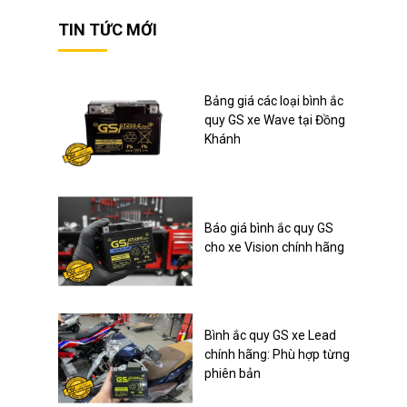
TIN TỨC MỚI
Bảng giá các loại bình ắc
quy GS xe Wave tại Đồng
Khánh
Báo giá bình ắc quy GS
cho xe Vision chính hãng
Bình ắc quy GS xe Lead
chính hãng: Phù hợp từng
phiên bản