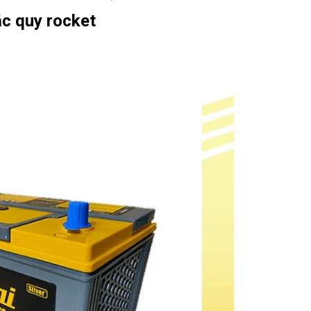
ắc quy rocket