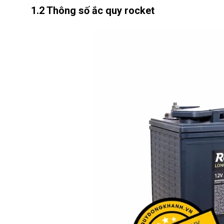
1.2 Thông số ắc quy rocket