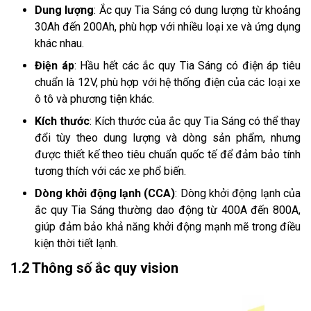
Dung lượng
: Ắc quy Tia Sáng có dung lượng từ khoảng
30Ah đến 200Ah, phù hợp với nhiều loại xe và ứng dụng
khác nhau.
Điện áp
: Hầu hết các ắc quy Tia Sáng có điện áp tiêu
chuẩn là 12V, phù hợp với hệ thống điện của các loại xe
ô tô và phương tiện khác.
Kích thước
: Kích thước của ắc quy Tia Sáng có thể thay
đổi tùy theo dung lượng và dòng sản phẩm, nhưng
được thiết kế theo tiêu chuẩn quốc tế để đảm bảo tính
tương thích với các xe phổ biến.
Dòng khởi động lạnh (CCA)
: Dòng khởi động lạnh của
ắc quy Tia Sáng thường dao động từ 400A đến 800A,
giúp đảm bảo khả năng khởi động mạnh mẽ trong điều
kiện thời tiết lạnh.
1.2 Thông số ắc quy vision