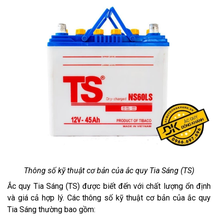
Thông số kỹ thuật cơ bản của ắc quy Tia Sáng (TS)
Ắc quy Tia Sáng (TS) được biết đến với chất lượng ổn định
và giá cả hợp lý. Các thông số kỹ thuật cơ bản của ắc quy
Tia Sáng thường bao gồm: