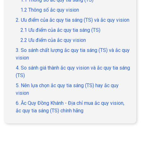
1.2 Thông số ắc quy vision
2. Ưu điểm của ắc quy tia sáng (TS) và ắc quy vision
2.1 Ưu điểm của ắc quy tia sáng (TS)
2.2 Ưu điểm của ắc quy vision
3. So sánh chất lượng ắc quy tia sáng (TS) và ắc quy
vision
4. So sánh giá thành ắc quy vision và ắc quy tia sáng
(TS)
5. Nên lựa chọn ắc quy tia sáng (TS) hay ắc quy
vision
6. Ắc Quy Đồng Khánh - Địa chỉ mua ắc quy vision,
ắc quy tia sáng (TS) chính hãng