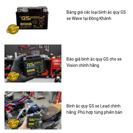
Bảng giá các loại bình ắc quy GS
xe Wave tại Đồng Khánh
Báo giá bình ắc quy GS cho xe
Vision chính hãng
Bình ắc quy GS xe Lead chính
hãng: Phù hợp từng phiên bản