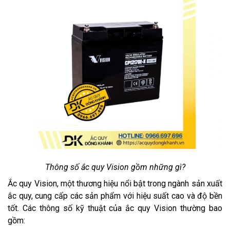
Thông số ắc quy Vision gồm những gì?
Ắc quy Vision, một thương hiệu nổi bật trong ngành sản xuất
ắc quy, cung cấp các sản phẩm với hiệu suất cao và độ bền
tốt. Các thông số kỹ thuật của ắc quy Vision thường bao
gồm: