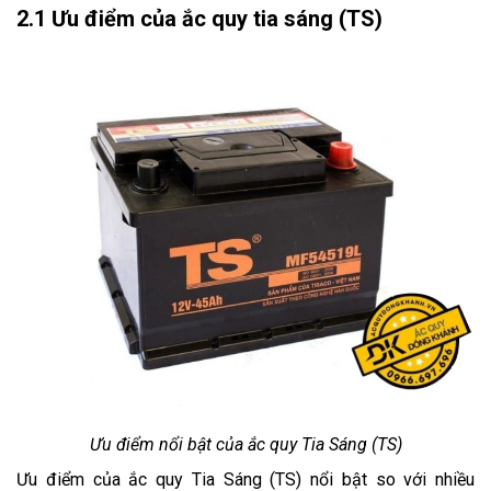
2.1 Ưu điểm của ắc quy tia sáng (TS)
Ưu điểm nổi bật của ắc quy Tia Sáng (TS)
Ưu điểm của ắc quy Tia Sáng (TS) nổi bật so với nhiều