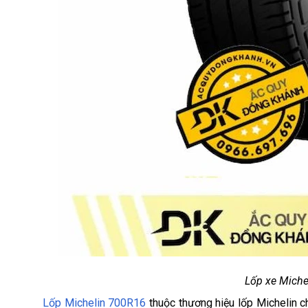
Lốp xe Miche
Lốp Michelin 700R16
thuộc thương hiệu lốp Michelin