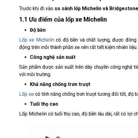
Trước khi đi vào
so sánh lốp Michelin và Bridgeston
1.1 Ưu điểm của lốp xe Michelin
Độ bền
Lốp xe Michelin
có độ bền và chất lượng, được đông đ
động trên mỗi thành phần xe nên rất tiết kiệm nhiên liệu.
Công nghệ sản xuất
Sản phẩm được sản xuất trên dây chuyền công nghệ tiê
với môi trường.
Khả năng chống trơn trượt
Lốp xe
có tính năng chống trơn trượt tương đối tốt, độ 
Tuổi thọ cao
Lốp Michelin có tuổi thọ cao, độ bền lâu dài, rất có lợi c