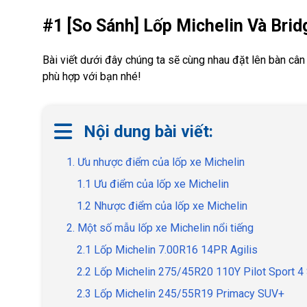
#1 [So Sánh] Lốp Michelin Và Bri
Bài viết dưới đây chúng ta sẽ cùng nhau đặt lên bàn câ
phù hợp với bạn nhé!
Nội dung bài viết:
1. Ưu nhược điểm của lốp xe Michelin
1.1 Ưu điểm của lốp xe Michelin
1.2 Nhược điểm của lốp xe Michelin
2. Một số mẫu lốp xe Michelin nổi tiếng
2.1 Lốp Michelin 7.00R16 14PR Agilis
2.2 Lốp Michelin 275/45R20 110Y Pilot Sport 
2.3 Lốp Michelin 245/55R19 Primacy SUV+