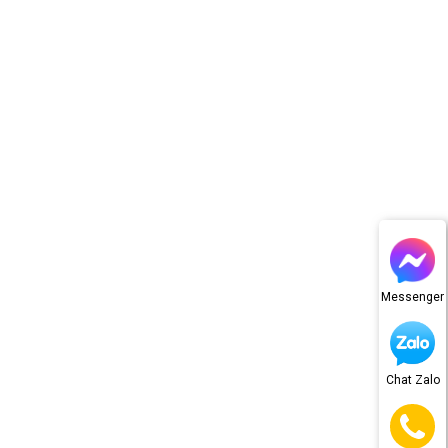
Messenger
Chat Zalo