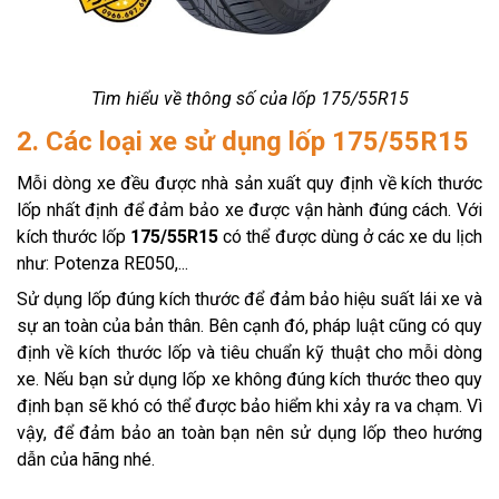
Tìm hiểu về thông số của lốp 175/55R15
2. Các loại xe sử dụng lốp 175/55R15
Mỗi dòng xe đều được nhà sản xuất quy định về kích thước
lốp nhất định để đảm bảo xe được vận hành đúng cách. Với
kích thước lốp
175/55R15
có thể được dùng ở các xe du lịch
như: Potenza RE050,...
Sử dụng lốp đúng kích thước để đảm bảo hiệu suất lái xe và
sự an toàn của bản thân. Bên cạnh đó, pháp luật cũng có quy
định về kích thước lốp và tiêu chuẩn kỹ thuật cho mỗi dòng
xe. Nếu bạn sử dụng lốp xe không đúng kích thước theo quy
định bạn sẽ khó có thể được bảo hiểm khi xảy ra va chạm. Vì
vậy, để đảm bảo an toàn bạn nên sử dụng lốp theo hướng
dẫn của hãng nhé.