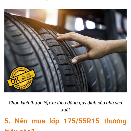
Chọn kích thước lốp xe theo đúng quy định của nhà sản
xuất
5. Nên mua lốp 175/55R15 thương