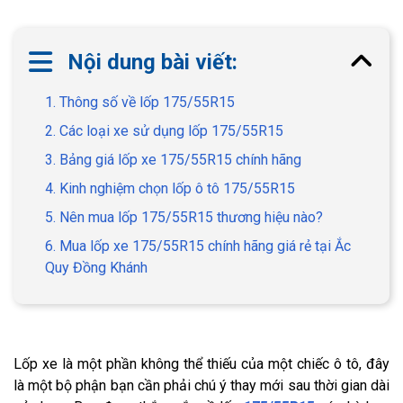
Nội dung bài viết:
1. Thông số về lốp 175/55R15
2. Các loại xe sử dụng lốp 175/55R15
3. Bảng giá lốp xe 175/55R15 chính hãng
4. Kinh nghiệm chọn lốp ô tô 175/55R15
5. Nên mua lốp 175/55R15 thương hiệu nào?
6. Mua lốp xe 175/55R15 chính hãng giá rẻ tại Ắc
Quy Đồng Khánh
Lốp xe là một phần không thể thiếu của một chiếc ô tô, đây
là một bộ phận bạn cần phải chú ý thay mới sau thời gian dài