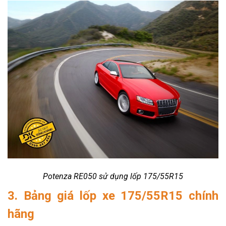
Potenza RE050 sử dụng lốp 175/55R15
3. Bảng giá lốp xe 175/55R15 chính
hãng