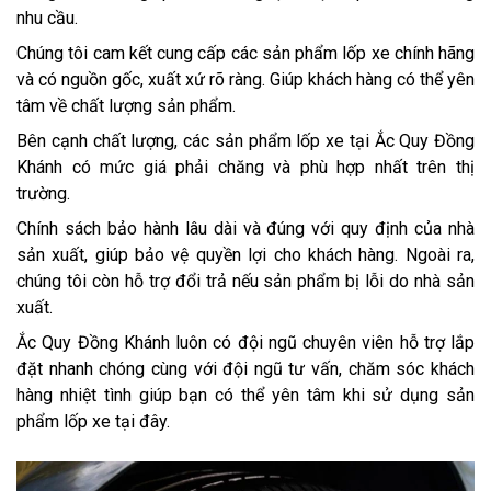
nhu cầu.
Chúng tôi cam kết cung cấp các sản phẩm lốp xe chính hãng
và có nguồn gốc, xuất xứ rõ ràng. Giúp khách hàng có thể yên
tâm về chất lượng sản phẩm.
Bên cạnh chất lượng, các sản phẩm lốp xe tại Ắc Quy Đồng
Khánh có mức giá phải chăng và phù hợp nhất trên thị
trường.
Chính sách bảo hành lâu dài và đúng với quy định của nhà
sản xuất, giúp bảo vệ quyền lợi cho khách hàng. Ngoài ra,
chúng tôi còn hỗ trợ đổi trả nếu sản phẩm bị lỗi do nhà sản
xuất.
Ắc Quy Đồng Khánh luôn có đội ngũ chuyên viên hỗ trợ lắp
đặt nhanh chóng cùng với đội ngũ tư vấn, chăm sóc khách
hàng nhiệt tình giúp bạn có thể yên tâm khi sử dụng sản
phẩm lốp xe tại đây.