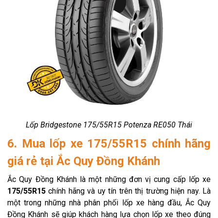
Lốp Bridgestone 175/55R15 Potenza RE050 Thái
6. Mua lốp xe 175/55R15 chính hãng
giá rẻ tại Ắc Quy Đồng Khánh
Ắc Quy Đồng Khánh là một những đơn vị cung cấp lốp xe
175/55R15
chính hãng và uy tín trên thị trường hiện nay. Là
một trong những nhà phân phối lốp xe hàng đầu, Ắc Quy
Đồng Khánh sẽ giúp khách hàng lựa chọn lốp xe theo đúng