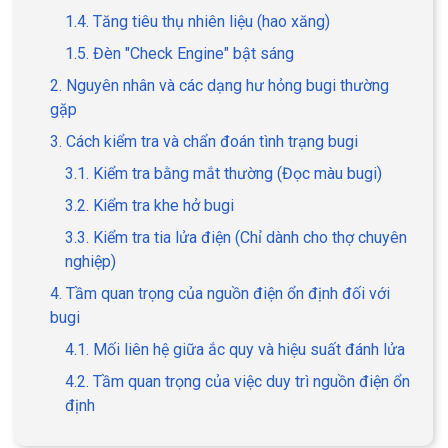
1.4. Tăng tiêu thụ nhiên liệu (hao xăng)
1.5. Đèn "Check Engine" bật sáng
2. Nguyên nhân và các dạng hư hỏng bugi thường
gặp
3. Cách kiểm tra và chẩn đoán tình trạng bugi
3.1. Kiểm tra bằng mắt thường (Đọc màu bugi)
3.2. Kiểm tra khe hở bugi
3.3. Kiểm tra tia lửa điện (Chỉ dành cho thợ chuyên
nghiệp)
4. Tầm quan trọng của nguồn điện ổn định đối với
bugi
4.1. Mối liên hệ giữa ắc quy và hiệu suất đánh lửa
4.2. Tầm quan trọng của việc duy trì nguồn điện ổn
định