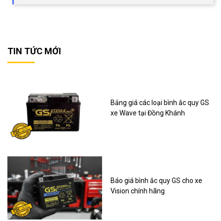
TIN TỨC MỚI
Bảng giá các loại bình ắc quy GS
xe Wave tại Đồng Khánh
Báo giá bình ắc quy GS cho xe
Vision chính hãng