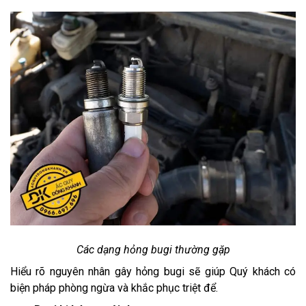
Các dạng hỏng bugi thường gặp
Hiểu rõ nguyên nhân gây hỏng bugi sẽ giúp Quý khách có
biện pháp phòng ngừa và khắc phục triệt để.