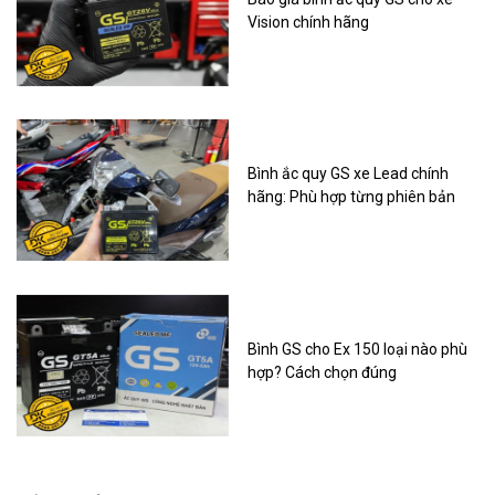
Vision chính hãng
Bình ắc quy GS xe Lead chính
hãng: Phù hợp từng phiên bản
Bình GS cho Ex 150 loại nào phù
hợp? Cách chọn đúng