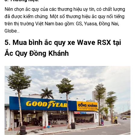
Nên chọn ắc quy của các thương hiệu uy tín, có chất lượng
đã được kiểm chứng. Một số thương hiệu ắc quy nổi tiếng
trên thị trường Việt Nam bao gồm: GS, Yuasa, Đồng Nai,
Globe...
5. Mua bình ắc quy xe Wave RSX tại
Ắc Quy Đồng Khánh