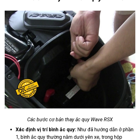
Các bước cơ bản thay ắc quy Wave RSX
Xác định vị trí bình ắc quy:
Như đã hướng dẫn ở phần
1, bình ắc quy thường nằm dưới yên xe, trong hộp