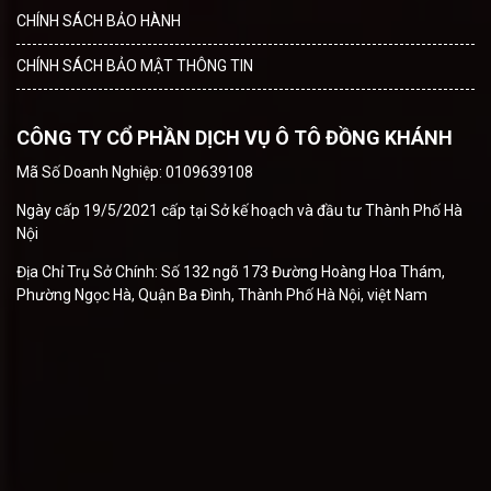
CHÍNH SÁCH BẢO HÀNH
CHÍNH SÁCH BẢO MẬT THÔNG TIN
CÔNG TY CỔ PHẦN DỊCH VỤ Ô TÔ ĐỒNG KHÁNH
Mã Số Doanh Nghiệp: 0109639108
Ngày cấp 19/5/2021 cấp tại Sở kế hoạch và đầu tư Thành Phố Hà
Nội
Địa Chỉ Trụ Sở Chính: Số 132 ngõ 173 Đường Hoàng Hoa Thám,
Phường Ngọc Hà, Quận Ba Đình, Thành Phố Hà Nội, việt Nam