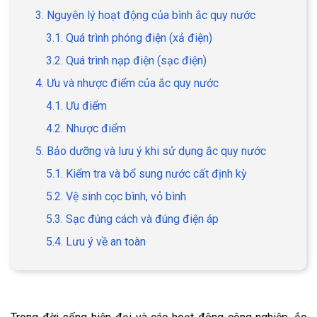
3. Nguyên lý hoạt động của bình ắc quy nước
3.1. Quá trình phóng điện (xả điện)
3.2. Quá trình nạp điện (sạc điện)
4. Ưu và nhược điểm của ắc quy nước
4.1. Ưu điểm
4.2. Nhược điểm
5. Bảo dưỡng và lưu ý khi sử dụng ắc quy nước
5.1. Kiểm tra và bổ sung nước cất định kỳ
5.2. Vệ sinh cọc bình, vỏ bình
5.3. Sạc đúng cách và đúng điện áp
5.4. Lưu ý về an toàn