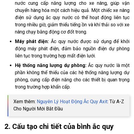
nước cung cấp năng lượng cho xe nâng, giúp vận
chuyển hàng hóa một cách hiệu quả. Một chiếc xe nâng
điện sử dụng ắc quy nước có thể hoạt động liên tục
trong nhiều giờ, giảm thiểu tiếng ồn và khí thải so với xe
nâng chạy bằng động cơ đốt trong.
Máy phát điện:
Ắc quy nước được sử dụng để khởi
động máy phát điện, đảm bảo nguồn điện dự phòng
liên tục trong trường hợp mất điện lưới.
Hệ thống năng lượng dự phòng:
Ắc quy nước là một
phần không thể thiếu của các hệ thống năng lượng dự
phòng, cung cấp điện năng cho các thiết bị quan trọng
trong trường hợp khẩn cấp.
Xem thêm:
Nguyên Lý Hoạt Động Ắc Quy Axit
: Từ A-Z
Cho Người Mới Bắt Đầu
2. Cấu tạo chi tiết của bình ắc quy