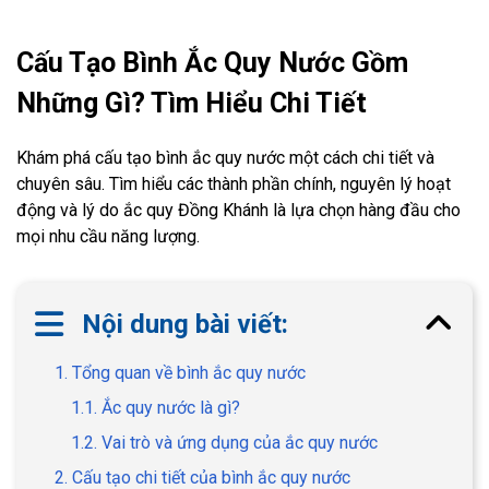
Cấu Tạo Bình Ắc Quy Nước Gồm
Những Gì? Tìm Hiểu Chi Tiết
Khám phá cấu tạo bình ắc quy nước một cách chi tiết và
chuyên sâu. Tìm hiểu các thành phần chính, nguyên lý hoạt
động và lý do ắc quy Đồng Khánh là lựa chọn hàng đầu cho
mọi nhu cầu năng lượng.
Nội dung bài viết:
1. Tổng quan về bình ắc quy nước
1.1. Ắc quy nước là gì?
1.2. Vai trò và ứng dụng của ắc quy nước
2. Cấu tạo chi tiết của bình ắc quy nước