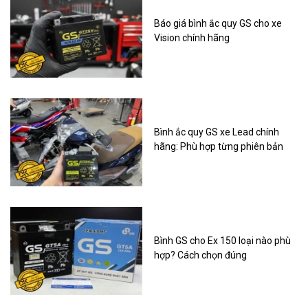
Báo giá bình ắc quy GS cho xe
Vision chính hãng
Bình ắc quy GS xe Lead chính
hãng: Phù hợp từng phiên bản
Bình GS cho Ex 150 loại nào phù
hợp? Cách chọn đúng