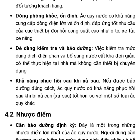
đối tượng khách hàng.
Dòng phóng khỏe, ổn định:
Ắc quy nước có khả năng
cung cấp dòng điện lớn và ổn định, đáp ứng tốt nhu cầu
của các thiết bị đòi hỏi công suất cao như ô tô, xe tải,
xe nâng.
Dễ dàng kiểm tra và bảo dưỡng:
Việc kiểm tra mức
dung dịch điện phân và bổ sung nước cất khá đơn giản,
có thể thực hiện tại nhà mà không cần thiết bị chuyên
dụng.
Khả năng phục hồi sau khi xả sâu:
Nếu được bảo
dưỡng đúng cách, ắc quy nước có khả năng phục hồi
sau khi bị xả cạn (xả sâu) tốt hơn so với một số loại ắc
quy khác.
4.2. Nhược điểm
Cần bảo dưỡng định kỳ:
Đây là một trong những
nhược điểm lớn nhất của ắc quy nước. Người dùng cần