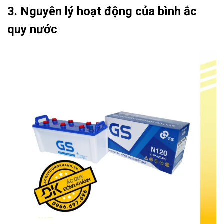
3. Nguyên lý hoạt động của bình ắc
quy nước