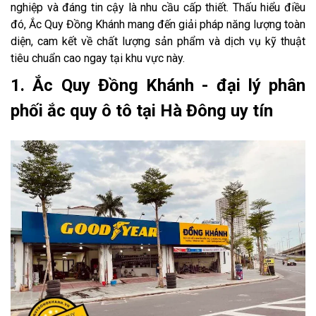
nghiệp và đáng tin cậy là nhu cầu cấp thiết. Thấu hiểu điều
đó, Ắc Quy Đồng Khánh mang đến giải pháp năng lượng toàn
diện, cam kết về chất lượng sản phẩm và dịch vụ kỹ thuật
tiêu chuẩn cao ngay tại khu vực này.
1. Ắc Quy Đồng Khánh - đại lý phân
phối ắc quy ô tô tại Hà Đông uy tín