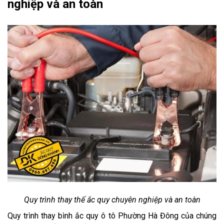
nghiệp và an toàn
Quy trình thay thế ắc quy chuyên nghiệp và an toàn
Quy trình thay bình ắc quy ô tô Phường Hà Đông của chúng