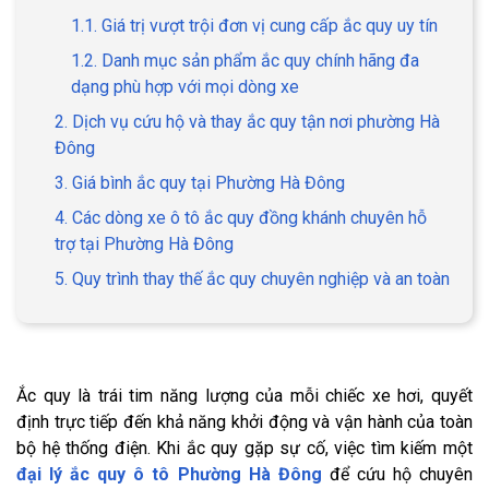
1.1. Giá trị vượt trội đơn vị cung cấp ắc quy uy tín
1.2. Danh mục sản phẩm ắc quy chính hãng đa
dạng phù hợp với mọi dòng xe
2. Dịch vụ cứu hộ và thay ắc quy tận nơi phường Hà
Đông
3. Giá bình ắc quy tại Phường Hà Đông
4. Các dòng xe ô tô ắc quy đồng khánh chuyên hỗ
trợ tại Phường Hà Đông
5. Quy trình thay thế ắc quy chuyên nghiệp và an toàn
Ắc quy là trái tim năng lượng của mỗi chiếc xe hơi, quyết
định trực tiếp đến khả năng khởi động và vận hành của toàn
bộ hệ thống điện. Khi ắc quy gặp sự cố, việc tìm kiếm một
đại lý ắc quy ô tô Phường Hà Đông
để cứu hộ chuyên