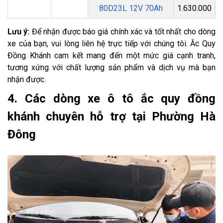
80D23L 12V 70Ah
1.630.000
Lưu ý:
Để nhận được báo giá chính xác và tốt nhất cho dòng
xe của bạn, vui lòng liên hệ trực tiếp với chúng tôi. Ắc Quy
Đồng Khánh cam kết mang đến một mức giá cạnh tranh,
tương xứng với chất lượng sản phẩm và dịch vụ mà bạn
nhận được.
4. Các dòng xe ô tô ắc quy đồng
khánh chuyên hỗ trợ tại Phường Hà
Đông