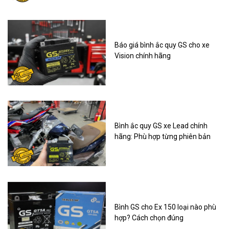
Báo giá bình ắc quy GS cho xe
Vision chính hãng
Bình ắc quy GS xe Lead chính
hãng: Phù hợp từng phiên bản
Bình GS cho Ex 150 loại nào phù
hợp? Cách chọn đúng