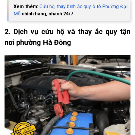
Xem thêm:
Cứu hộ, thay bình ắc quy ô tô Phường Đại
Mỗ
chính hãng, nhanh 24/7
2. Dịch vụ cứu hộ và thay ắc quy tận
nơi phường Hà Đông