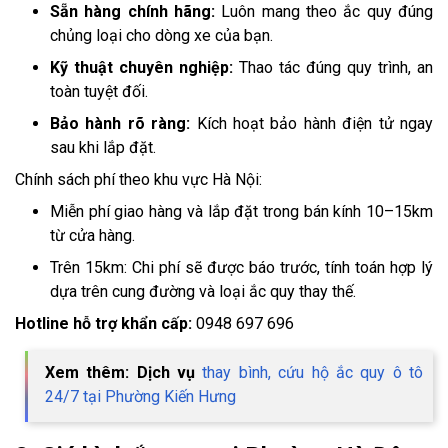
Sẵn hàng chính hãng:
Luôn mang theo ắc quy đúng
chủng loại cho dòng xe của bạn.
Kỹ thuật chuyên nghiệp:
Thao tác đúng quy trình, an
toàn tuyệt đối.
Bảo hành rõ ràng:
Kích hoạt bảo hành điện tử ngay
sau khi lắp đặt.
Chính sách phí theo khu vực Hà Nội:
Miễn phí giao hàng và lắp đặt trong bán kính 10–15km
từ cửa hàng.
Trên 15km: Chi phí sẽ được báo trước, tính toán hợp lý
dựa trên cung đường và loại ắc quy thay thế.
Hotline hỗ trợ khẩn cấp:
0948 697 696
Xem thêm: Dịch vụ
thay bình, cứu hộ ắc quy ô tô
24/7 tại Phường Kiến Hưng