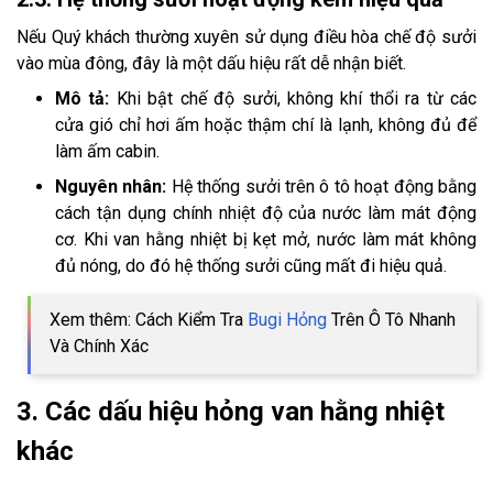
Nếu Quý khách thường xuyên sử dụng điều hòa chế độ sưởi
vào mùa đông, đây là một dấu hiệu rất dễ nhận biết.
Mô tả:
Khi bật chế độ sưởi, không khí thổi ra từ các
cửa gió chỉ hơi ấm hoặc thậm chí là lạnh, không đủ để
làm ấm cabin.
Nguyên nhân:
Hệ thống sưởi trên ô tô hoạt động bằng
cách tận dụng chính nhiệt độ của nước làm mát động
cơ. Khi van hằng nhiệt bị kẹt mở, nước làm mát không
đủ nóng, do đó hệ thống sưởi cũng mất đi hiệu quả.
Xem thêm: Cách Kiểm Tra
Bugi Hỏng
Trên Ô Tô Nhanh
Và Chính Xác
3. Các dấu hiệu hỏng van hằng nhiệt
khác