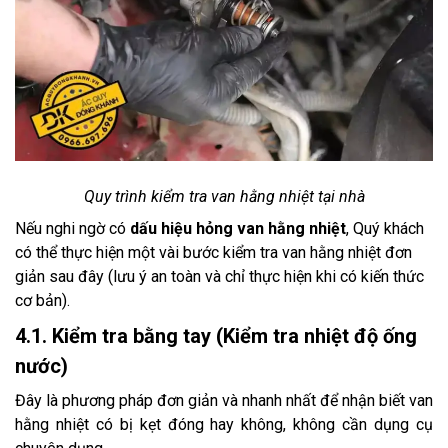
Quy trình kiểm tra van hằng nhiệt tại nhà
Nếu nghi ngờ có
dấu hiệu hỏng van hằng nhiệt
, Quý khách
có thể thực hiện một vài bước kiểm tra van hằng nhiệt đơn
giản sau đây (lưu ý an toàn và chỉ thực hiện khi có kiến thức
cơ bản).
4.1. Kiểm tra bằng tay (Kiểm tra nhiệt độ ống
nước)
Đây là phương pháp đơn giản và nhanh nhất để nhận biết van
hằng nhiệt có bị kẹt đóng hay không, không cần dụng cụ