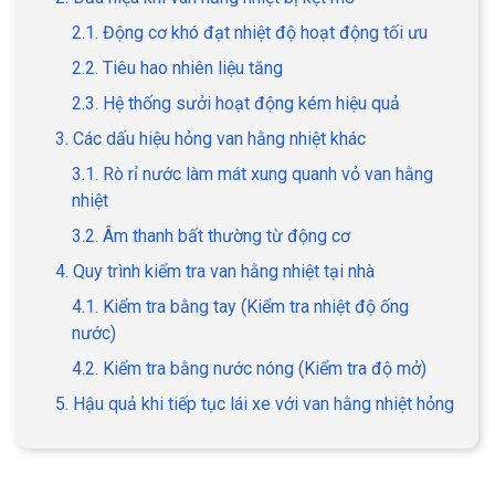
2.1. Động cơ khó đạt nhiệt độ hoạt động tối ưu
2.2. Tiêu hao nhiên liệu tăng
2.3. Hệ thống sưởi hoạt động kém hiệu quả
3. Các dấu hiệu hỏng van hằng nhiệt khác
3.1. Rò rỉ nước làm mát xung quanh vỏ van hằng
nhiệt
3.2. Âm thanh bất thường từ động cơ
4. Quy trình kiểm tra van hằng nhiệt tại nhà
4.1. Kiểm tra bằng tay (Kiểm tra nhiệt độ ống
nước)
4.2. Kiểm tra bằng nước nóng (Kiểm tra độ mở)
5. Hậu quả khi tiếp tục lái xe với van hằng nhiệt hỏng