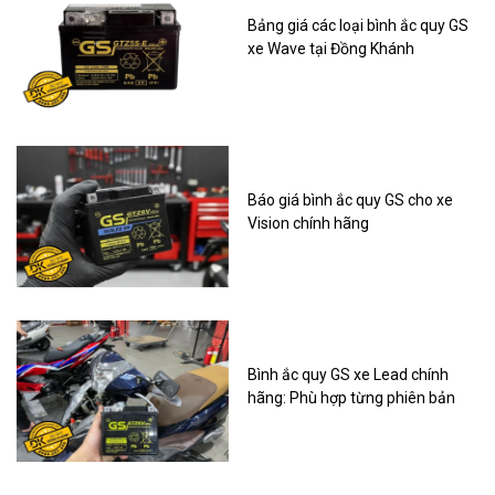
Bảng giá các loại bình ắc quy GS
xe Wave tại Đồng Khánh
Báo giá bình ắc quy GS cho xe
Vision chính hãng
Bình ắc quy GS xe Lead chính
hãng: Phù hợp từng phiên bản