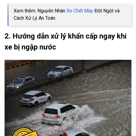
Xem thêm: Nguyên Nhân
Xe Chết Máy
Đột Ngột và
Cách Xử Lý An Toàn
2. Hướng dẫn xử lý khẩn cấp ngay khi
xe bị ngập nước