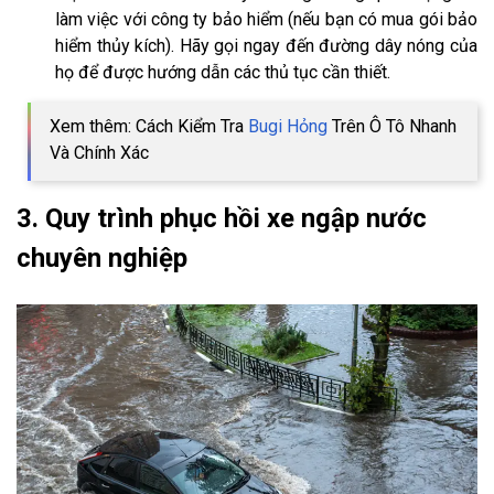
làm việc với công ty bảo hiểm (nếu bạn có mua gói bảo
hiểm thủy kích). Hãy gọi ngay đến đường dây nóng của
họ để được hướng dẫn các thủ tục cần thiết.
Xem thêm: Cách Kiểm Tra
Bugi Hỏng
Trên Ô Tô Nhanh
Và Chính Xác
3. Quy trình phục hồi xe ngập nước
chuyên nghiệp