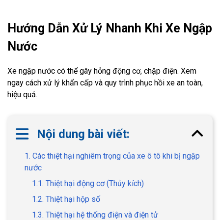
Hướng Dẫn Xử Lý Nhanh Khi Xe Ngập
Nước
Xe ngập nước có thể gây hỏng động cơ, chập điện. Xem
ngay cách xử lý khẩn cấp và quy trình phục hồi xe an toàn,
hiệu quả.
Nội dung bài viết:
1. Các thiệt hại nghiêm trọng của xe ô tô khi bị ngập
nước
1.1. Thiệt hại động cơ (Thủy kích)
1.2. Thiệt hại hộp số
1.3. Thiệt hại hệ thống điện và điện tử