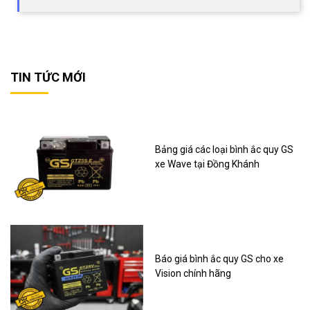
TIN TỨC MỚI
Bảng giá các loại bình ắc quy GS
xe Wave tại Đồng Khánh
Báo giá bình ắc quy GS cho xe
Vision chính hãng