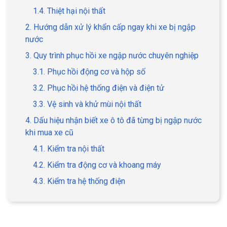
1.4. Thiệt hại nội thất
2. Hướng dẫn xử lý khẩn cấp ngay khi xe bị ngập
nước
3. Quy trình phục hồi xe ngập nước chuyên nghiệp
3.1. Phục hồi động cơ và hộp số
3.2. Phục hồi hệ thống điện và điện tử
3.3. Vệ sinh và khử mùi nội thất
4. Dấu hiệu nhận biết xe ô tô đã từng bị ngập nước
khi mua xe cũ
4.1. Kiểm tra nội thất
4.2. Kiểm tra động cơ và khoang máy
4.3. Kiểm tra hệ thống điện